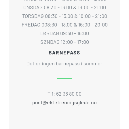
ONSDAG 08:30 - 13.00 & 16:00 - 21:00
TORSDAG 08:30 - 13.00 & 16:00 - 21:00
FREDAG 008:30 - 13.00 & 16:00 - 20:00
LØRDAG 09:30 - 16:00
SØNDAG 12:00 - 17:00
BARNEPASS
Det er ingen barnepass i sommer
Tlf: 62 36 80 00
post@ektetreningsglede.no