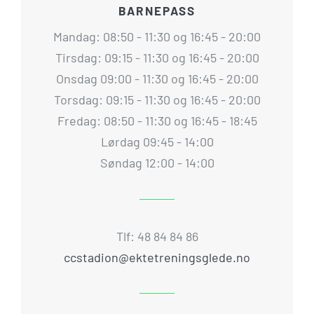
BARNEPASS
Mandag: 08:50 - 11:30 og 16:45 - 20:00
Tirsdag: 09:15 - 11:30 og 16:45 - 20:00
Onsdag 09:00 - 11:30 og 16:45 - 20:00
Torsdag: 09:15 - 11:30 og 16:45 - 20:00
Fredag: 08:50 - 11:30 og 16:45 - 18:45
Lørdag 09:45 - 14:00
Søndag 12:00 - 14:00
Tlf: 48 84 84 86
ccstadion@ektetreningsglede.no