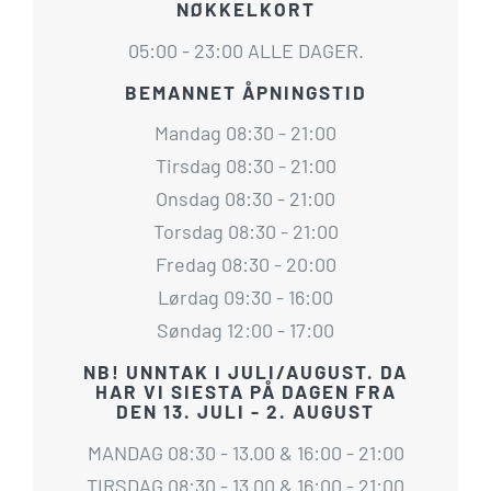
NØKKELKORT
05:00 - 23:00 ALLE DAGER.
BEMANNET ÅPNINGSTID
Mandag 08:30 - 21:00
Tirsdag 08:30 - 21:00
Onsdag 08:30 - 21:00
Torsdag 08:30 - 21:00
Fredag 08:30 - 20:00
Lørdag 09:30 - 16:00
Søndag 12:00 - 17:00
NB! UNNTAK I JULI/AUGUST. DA
HAR VI SIESTA PÅ DAGEN FRA
DEN 13. JULI - 2. AUGUST
MANDAG 08:30 - 13.00 & 16:00 - 21:00
TIRSDAG 08:30 - 13.00 & 16:00 - 21:00