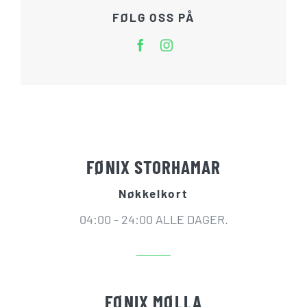
FØLG OSS PÅ
FØNIX STORHAMAR
Nøkkelkort
04:00 - 24:00 ALLE DAGER.
FØNIX MØLLA