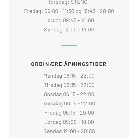
Torsdag: STENGT
Fredag: 09:00 - 11:30 og 16:45 - 20:00
Lørdag 09:45 - 14:00
Søndag 12:00 - 14:00
ORDINÆRE ÅPNINGSTIDER
Mandag 06:15 - 22:00
Tirsdag 06:15 - 22:00
Onsdag 06:15 - 22:00
Torsdag 06:15 - 22:00
Fredag 06:15 - 20:00
Lørdag 09:00 - 18:00
Søndag 12:00 - 20:00