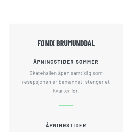
FØNIX BRUMUNDDAL
ÅPNINGSTIDER SOMMER
Skatehallen åpen samtidig som
resepsjonen er bemannet, stenger et
kvarter før.
ÅPNINGSTIDER