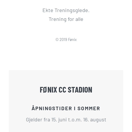
Ekte Treningsglede.
Trening for alle
© 2019 Fønix
FØNIX CC STADION
ÅPNINGSTIDER I SOMMER
Gjelder fra 15. juni t.o.m. 16. august