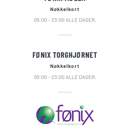
Nøkkelkort
05:00 - 23:00 ALLE DAGER.
FØNIX TORGHJØRNET
Nøkkelkort
05:00 - 23:00 ALLE DAGER.