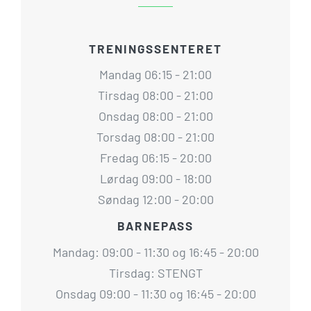
TRENINGSSENTERET
Mandag 06:15 - 21:00
Tirsdag 08:00 - 21:00
Onsdag 08:00 - 21:00
Torsdag 08:00 - 21:00
Fredag 06:15 - 20:00
Lørdag 09:00 - 18:00
Søndag 12:00 - 20:00
BARNEPASS
Mandag: 09:00 - 11:30 og 16:45 - 20:00
Tirsdag: STENGT
Onsdag 09:00 - 11:30 og 16:45 - 20:00