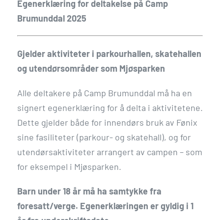
Egenerklæring for deltakelse på Camp
Brumunddal 2025
Gjelder aktiviteter i parkourhallen, skatehallen
og utendørsområder som Mjøsparken
Alle deltakere på Camp Brumunddal må ha en
signert egenerklæring for å delta i aktivitetene.
Dette gjelder både for innendørs bruk av Fønix
sine fasiliteter (parkour- og skatehall), og for
utendørsaktiviteter arrangert av campen – som
for eksempel i Mjøsparken.
Barn under 18 år må ha samtykke fra
foresatt/verge. Egenerklæringen er gyldig i 1