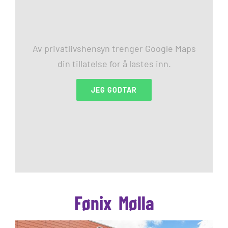
Av privatlivshensyn trenger Google Maps
din tillatelse for å lastes inn.
JEG GODTAR
Fønix Mølla