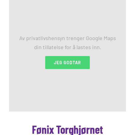
Av privatlivshensyn trenger Google Maps
din tillatelse for å lastes inn.
JEG GODTAR
Fønix Torghjørnet