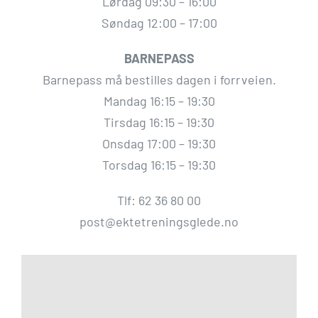
Lørdag 09:30 – 16:00
Søndag 12:00 – 17:00
BARNEPASS
Barnepass må bestilles dagen i forrveien.
Mandag 16:15 – 19:30
Tirsdag 16:15 – 19:30
Onsdag 17:00 – 19:30
Torsdag 16:15 – 19:30
Tlf: 62 36 80 00
post@ektetreningsglede.no