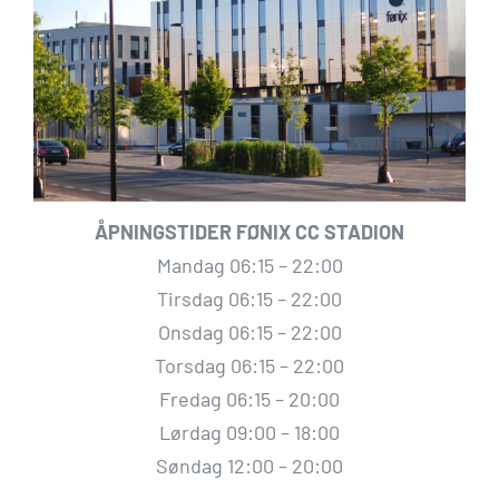
ÅPNINGSTIDER FØNIX CC STADION
Mandag 06:15 – 22:00
Tirsdag 06:15 – 22:00
Onsdag 06:15 – 22:00
Torsdag 06:15 – 22:00
Fredag 06:15 – 20:00
Lørdag 09:00 – 18:00
Søndag 12:00 – 20:00