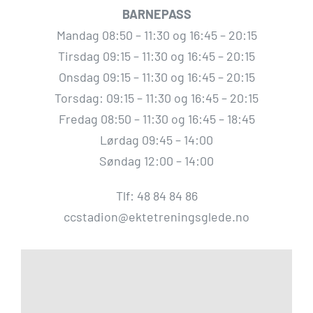
BARNEPASS
Mandag 08:50 – 11:30 og 16:45 – 20:15
Tirsdag 09:15 – 11:30 og 16:45 – 20:15
Onsdag 09:15 – 11:30 og 16:45 – 20:15
Torsdag: 09:15 – 11:30 og 16:45 – 20:15
Fredag 08:50 – 11:30 og 16:45 – 18:45
Lørdag 09:45 – 14:00
Søndag 12:00 – 14:00
Tlf: 48 84 84 86
ccstadion@ektetreningsglede.no