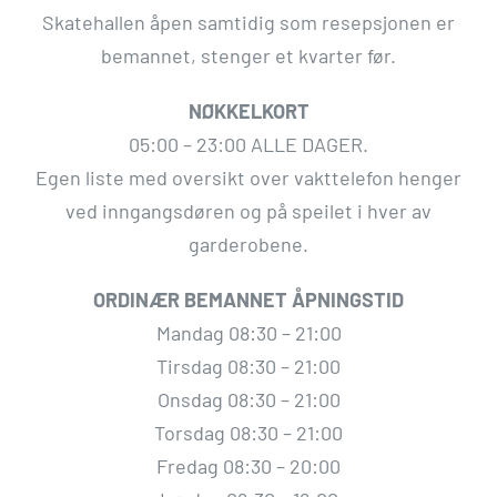
Skatehallen åpen samtidig som resepsjonen er
bemannet, stenger et kvarter før.
NØKKELKORT
05:00 – 23:00 ALLE DAGER.
Egen liste med oversikt over vakttelefon henger
ved inngangsdøren og på speilet i hver av
garderobene.
ORDINÆR BEMANNET ÅPNINGSTID
Mandag 08:30 – 21:00
Tirsdag 08:30 – 21:00
Onsdag 08:30 – 21:00
Torsdag 08:30 – 21:00
Fredag 08:30 – 20:00