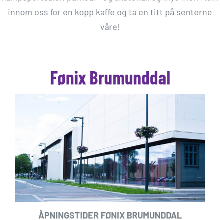
innom oss for en kopp kaffe og ta en titt på senterne
våre!
Fønix Brumunddal
ÅPNINGSTIDER FØNIX BRUMUNDDAL