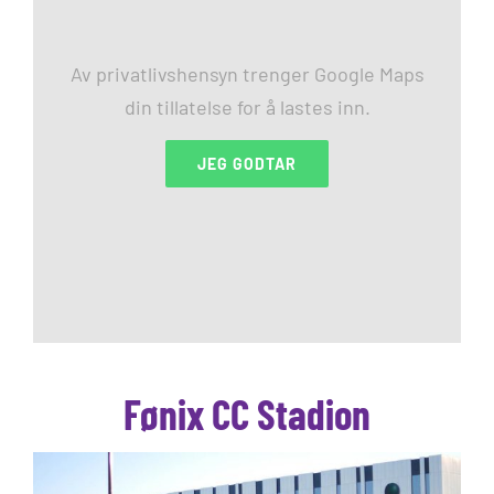
Av privatlivshensyn trenger Google Maps
din tillatelse for å lastes inn.
JEG GODTAR
Fønix CC Stadion