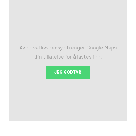
Av privatlivshensyn trenger Google Maps
din tillatelse for å lastes inn.
JEG GODTAR