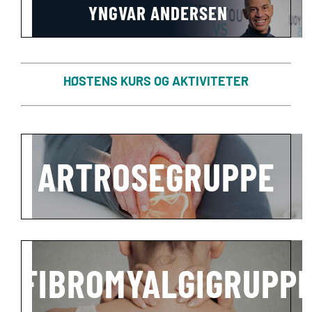
YNGVAR ANDERSEN
HØSTENS KURS OG AKTIVITETER
ARTROSEGRUPPE
FIBROMYALGIGRUPP