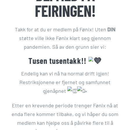
FEIRINGEN!
Takk for at du er medlem på Fønix! Uten
DIN
støtte ville ikke Fønix klart seg gjennom
pandemien. Så av den grunn sier vi:
Tusen tusentakk!!
Endelig kan vi nå ha normal drift igjen!
Restriksjonene er fjernet og samfunnet
gjenåpnet
Etter en krevende periode trenger Fønix nå at
enda flere kommer tilbake, og vi håper du som
medlem kan hjelpe oss å påvirke flere til å