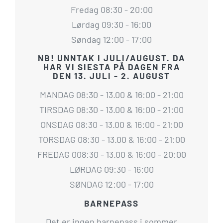
Fredag 08:30 - 20:00
Lørdag 09:30 - 16:00
Søndag 12:00 - 17:00
NB! UNNTAK I JULI/AUGUST. DA
HAR VI SIESTA PÅ DAGEN FRA
DEN 13. JULI - 2. AUGUST
MANDAG 08:30 - 13.00 & 16:00 - 21:00
TIRSDAG 08:30 - 13.00 & 16:00 - 21:00
ONSDAG 08:30 - 13.00 & 16:00 - 21:00
TORSDAG 08:30 - 13.00 & 16:00 - 21:00
FREDAG 008:30 - 13.00 & 16:00 - 20:00
LØRDAG 09:30 - 16:00
SØNDAG 12:00 - 17:00
BARNEPASS
Det er ingen barnepass i sommer