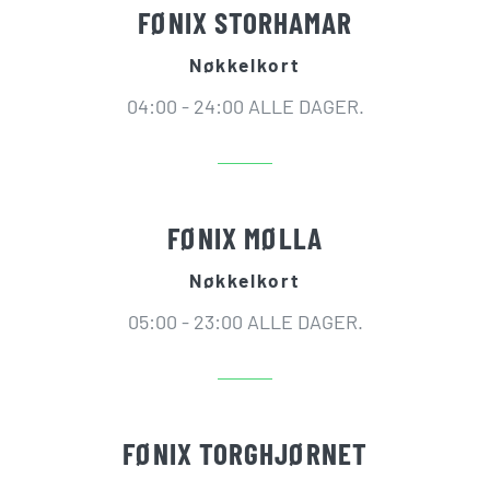
FØNIX STORHAMAR
Nøkkelkort
04:00 - 24:00 ALLE DAGER.
FØNIX MØLLA
Nøkkelkort
05:00 - 23:00 ALLE DAGER.
FØNIX TORGHJØRNET