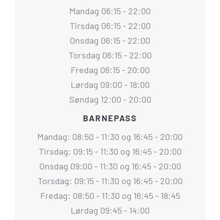
Mandag 06:15 - 22:00
Tirsdag 06:15 - 22:00
Onsdag 06:15 - 22:00
Torsdag 06:15 - 22:00
Fredag 06:15 - 20:00
Lørdag 09:00 - 18:00
Søndag 12:00 - 20:00
BARNEPASS
Mandag: 08:50 - 11:30 og 16:45 - 20:00
Tirsdag: 09:15 - 11:30 og 16:45 - 20:00
Onsdag 09:00 - 11:30 og 16:45 - 20:00
Torsdag: 09:15 - 11:30 og 16:45 - 20:00
Fredag: 08:50 - 11:30 og 16:45 - 18:45
Lørdag 09:45 - 14:00