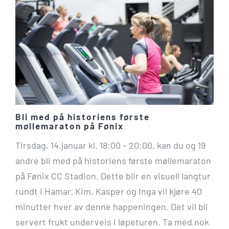
Bli med på historiens første
møllemaraton på Fønix
Tirsdag, 14.januar kl. 18:00 – 20:00, kan du og 19
andre bli med på historiens første møllemaraton
på Fønix CC Stadion. Dette blir en visuell langtur
rundt i Hamar. Kim, Kasper og Inga vil kjøre 40
minutter hver av denne happeningen. Det vil bli
servert frukt underveis i løpeturen. Ta med nok