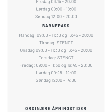
Fredag 06:15 - 20:00
Lørdag 09:00 - 18:00
Søndag 12:00 - 20:00
BARNEPASS
Mandag: 09:00 - 11:30 og 16:45 - 20:00
Tirsdag: STENGT
Onsdag 09:00 - 11:30 og 16:45 - 20:00
Torsdag: STENGT
Fredag: 09:00 - 11:30 og 16:45 - 20:00
Lørdag 09:45 - 14:00
Søndag 12:00 - 14:00
ORDINÆRE ÅPNINGSTIDER