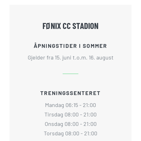
FØNIX CC STADION
ÅPNINGSTIDER I SOMMER
Gjelder fra 15. juni t.o.m. 16. august
TRENINGSSENTERET
Mandag 06:15 - 21:00
Tirsdag 08:00 - 21:00
Onsdag 08:00 - 21:00
Torsdag 08:00 - 21:00