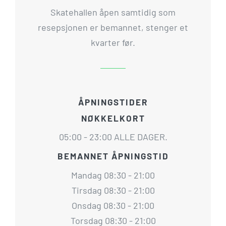
Skatehallen åpen samtidig som
resepsjonen er bemannet, stenger et
kvarter før.
ÅPNINGSTIDER
NØKKELKORT
05:00 - 23:00 ALLE DAGER.
BEMANNET ÅPNINGSTID
Mandag 08:30 - 21:00
Tirsdag 08:30 - 21:00
Onsdag 08:30 - 21:00
Torsdag 08:30 - 21:00