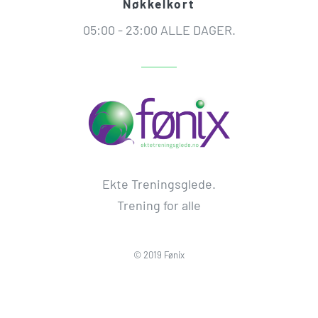
Nøkkelkort
05:00 - 23:00 ALLE DAGER.
Ekte Treningsglede.
Trening for alle
© 2019 Fønix