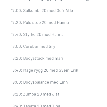
17:00: Salkombi 20 med Geir Atle
17:20: Puls step 20 med Hanna
17:40: Styrke 20 med Hanna
18:00: Corebar med Gry
18:20: Bodyattack med mari
18:40: Mage rygg 20 med Svein Erik
19:00: Bodyabalance med Linn
19:20: Zumba 20 med Jist
19:40: Tabata 20 med Tina