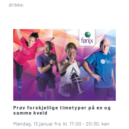
drikke.
Prøv forskjellige timetyper på en og
samme kveld
Mandag, 13.januar fra kl. 17:00 – 20:30, kan