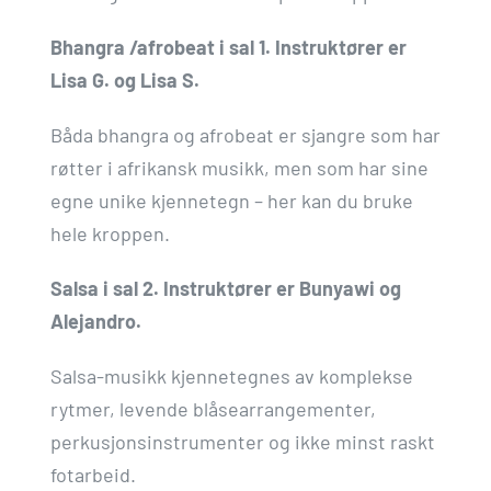
Bhangra /afrobeat i sal 1. Instruktører er
Lisa G. og Lisa S.
Båda bhangra og afrobeat er sjangre som har
røtter i afrikansk musikk, men som har sine
egne unike kjennetegn – her kan du bruke
hele kroppen.
Salsa i sal 2. Instruktører er Bunyawi og
Alejandro.
Salsa-musikk kjennetegnes av komplekse
rytmer, levende blåsearrangementer,
perkusjonsinstrumenter og ikke minst raskt
fotarbeid.