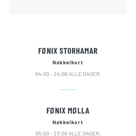
FØNIX STORHAMAR
Nøkkelkort
04:00 - 24:00 ALLE DAGER.
FØNIX MØLLA
Nøkkelkort
05:00 - 23:00 ALLE DAGER.