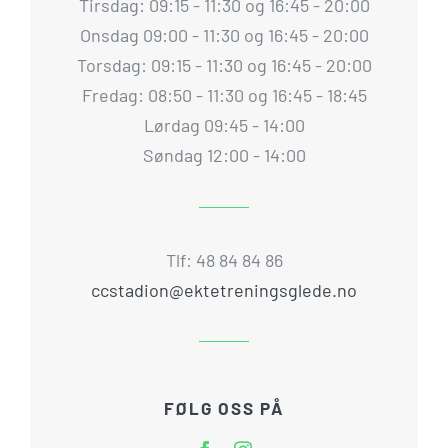
Tirsdag: 09:15 - 11:30 og 16:45 - 20:00
Onsdag 09:00 - 11:30 og 16:45 - 20:00
Torsdag: 09:15 - 11:30 og 16:45 - 20:00
Fredag: 08:50 - 11:30 og 16:45 - 18:45
Lørdag 09:45 - 14:00
Søndag 12:00 - 14:00
Tlf: 48 84 84 86
ccstadion@ektetreningsglede.no
FØLG OSS PÅ