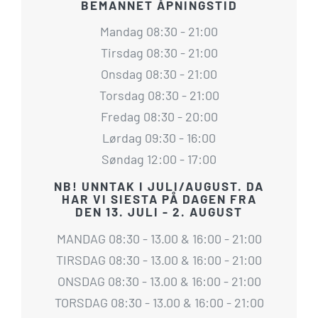
BEMANNET ÅPNINGSTID
Mandag 08:30 - 21:00
Tirsdag 08:30 - 21:00
Onsdag 08:30 - 21:00
Torsdag 08:30 - 21:00
Fredag 08:30 - 20:00
Lørdag 09:30 - 16:00
Søndag 12:00 - 17:00
NB! UNNTAK I JULI/AUGUST. DA
HAR VI SIESTA PÅ DAGEN FRA
DEN 13. JULI - 2. AUGUST
MANDAG 08:30 - 13.00 & 16:00 - 21:00
TIRSDAG 08:30 - 13.00 & 16:00 - 21:00
ONSDAG 08:30 - 13.00 & 16:00 - 21:00
TORSDAG 08:30 - 13.00 & 16:00 - 21:00