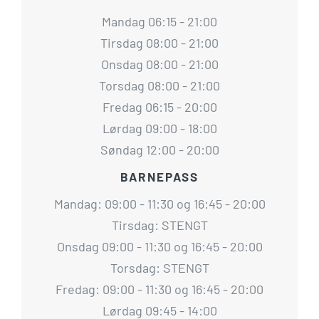
Mandag 06:15 - 21:00
Tirsdag 08:00 - 21:00
Onsdag 08:00 - 21:00
Torsdag 08:00 - 21:00
Fredag 06:15 - 20:00
Lørdag 09:00 - 18:00
Søndag 12:00 - 20:00
BARNEPASS
Mandag: 09:00 - 11:30 og 16:45 - 20:00
Tirsdag: STENGT
Onsdag 09:00 - 11:30 og 16:45 - 20:00
Torsdag: STENGT
Fredag: 09:00 - 11:30 og 16:45 - 20:00
Lørdag 09:45 - 14:00