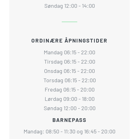
Søndag 12:00 - 14:00
ORDINÆRE ÅPNINGSTIDER
Mandag 06:15 - 22:00
Tirsdag 06:15 - 22:00
Onsdag 06:15 - 22:00
Torsdag 06:15 - 22:00
Fredag 06:15 - 20:00
Lørdag 09:00 - 18:00
Søndag 12:00 - 20:00
BARNEPASS
Mandag: 08:50 - 11:30 og 16:45 - 20:00