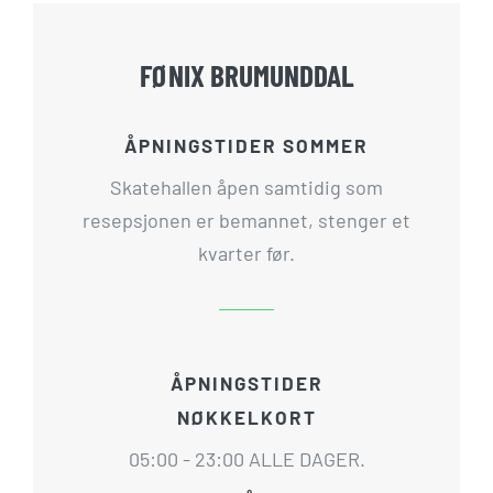
FØNIX BRUMUNDDAL
ÅPNINGSTIDER SOMMER
Skatehallen åpen samtidig som
resepsjonen er bemannet, stenger et
kvarter før.
ÅPNINGSTIDER
NØKKELKORT
05:00 - 23:00 ALLE DAGER.