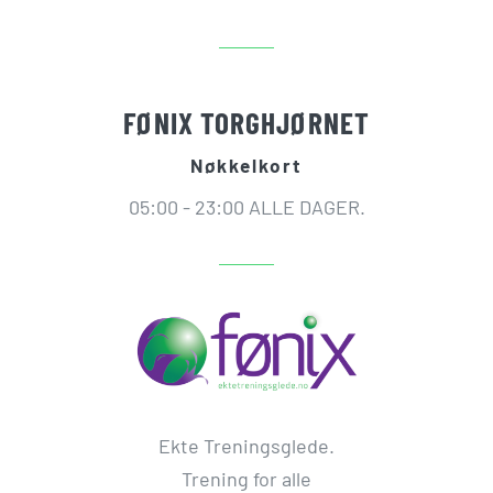
FØNIX TORGHJØRNET
Nøkkelkort
05:00 - 23:00 ALLE DAGER.
Ekte Treningsglede.
Trening for alle