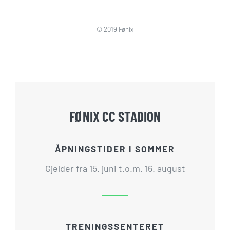
© 2019 Fønix
FØNIX CC STADION
ÅPNINGSTIDER I SOMMER
Gjelder fra 15. juni t.o.m. 16. august
TRENINGSSENTERET