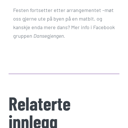
Festen fortsetter etter arrangementet –møt
oss gjerne ute på byen på en matbit, og
kanskje enda mere dans? Mer info i Facebook
gruppen
Dansegjengen
.
Relaterte
innlegg