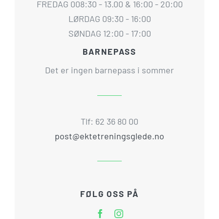
FREDAG 008:30 - 13.00 & 16:00 - 20:00
LØRDAG 09:30 - 16:00
SØNDAG 12:00 - 17:00
BARNEPASS
Det er ingen barnepass i sommer
Tlf: 62 36 80 00
post@ektetreningsglede.no
FØLG OSS PÅ