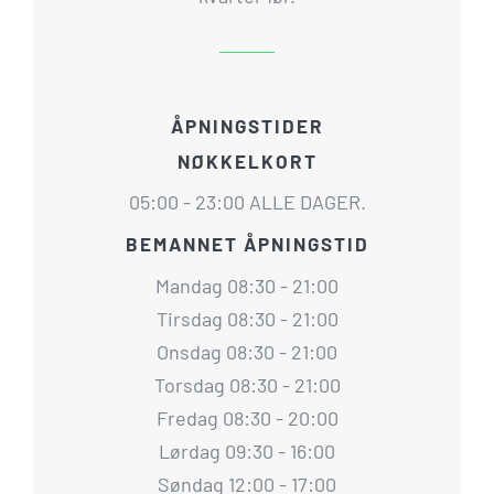
ÅPNINGSTIDER
NØKKELKORT
05:00 - 23:00 ALLE DAGER.
BEMANNET ÅPNINGSTID
Mandag 08:30 - 21:00
Tirsdag 08:30 - 21:00
Onsdag 08:30 - 21:00
Torsdag 08:30 - 21:00
Fredag 08:30 - 20:00
Lørdag 09:30 - 16:00
Søndag 12:00 - 17:00