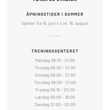
ÅPNINGSTIDER I SOMMER
Gjelder fra 15. juni t.o.m. 16. august
TRENINGSSENTERET
Mandag 06:15 - 21:00
Tirsdag 08:00 - 21:00
Onsdag 08:00 - 21:00
Torsdag 08:00 - 21:00
Fredag 06:15 - 20:00
Lørdag 09:00 - 18:00
Søndag 12:00 - 20:00