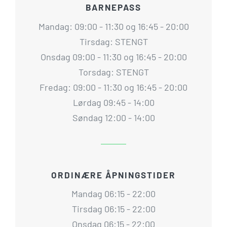
BARNEPASS
Mandag: 09:00 - 11:30 og 16:45 - 20:00
Tirsdag: STENGT
Onsdag 09:00 - 11:30 og 16:45 - 20:00
Torsdag: STENGT
Fredag: 09:00 - 11:30 og 16:45 - 20:00
Lørdag 09:45 - 14:00
Søndag 12:00 - 14:00
ORDINÆRE ÅPNINGSTIDER
Mandag 06:15 - 22:00
Tirsdag 06:15 - 22:00
Onsdag 06:15 - 22:00