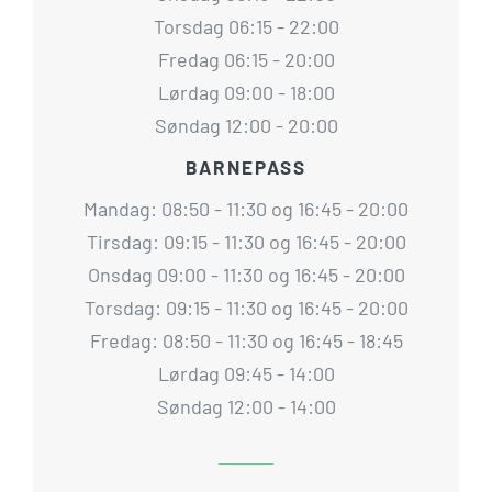
Torsdag 06:15 - 22:00
Fredag 06:15 - 20:00
Lørdag 09:00 - 18:00
Søndag 12:00 - 20:00
BARNEPASS
Mandag: 08:50 - 11:30 og 16:45 - 20:00
Tirsdag: 09:15 - 11:30 og 16:45 - 20:00
Onsdag 09:00 - 11:30 og 16:45 - 20:00
Torsdag: 09:15 - 11:30 og 16:45 - 20:00
Fredag: 08:50 - 11:30 og 16:45 - 18:45
Lørdag 09:45 - 14:00
Søndag 12:00 - 14:00