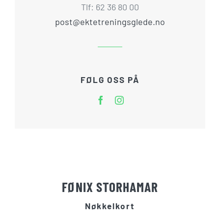
Tlf: 62 36 80 00
post@ektetreningsglede.no
FØLG OSS PÅ
FØNIX STORHAMAR
Nøkkelkort