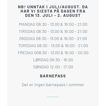
NB! UNNTAK I JULI/AUGUST. DA
HAR VI SIESTA PÅ DAGEN FRA
DEN 13. JULI - 2. AUGUST
MANDAG 08:30 - 13.00 & 16:00 - 21:00
TIRSDAG 08:30 - 13.00 & 16:00 - 21:00
ONSDAG 08:30 - 13.00 & 16:00 - 21:00
TORSDAG 08:30 - 13.00 & 16:00 - 21:00
FREDAG 008:30 - 13.00 & 16:00 - 20:00
LØRDAG 09:30 - 16:00
SØNDAG 12:00 - 17:00
BARNEPASS
Det er ingen barnepass i sommer