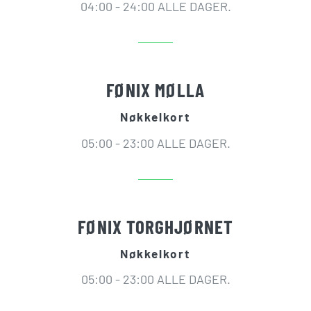
04:00 - 24:00 ALLE DAGER.
FØNIX MØLLA
Nøkkelkort
05:00 - 23:00 ALLE DAGER.
FØNIX TORGHJØRNET
Nøkkelkort
05:00 - 23:00 ALLE DAGER.