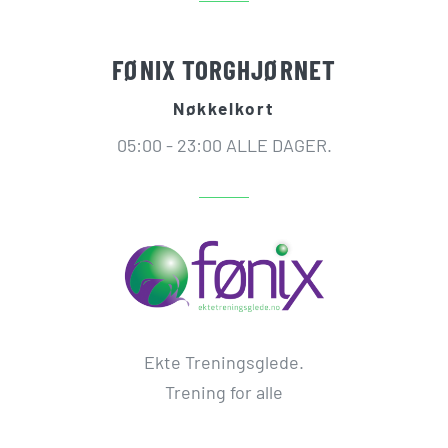
FØNIX TORGHJØRNET
Nøkkelkort
05:00 - 23:00 ALLE DAGER.
Ekte Treningsglede.
Trening for alle