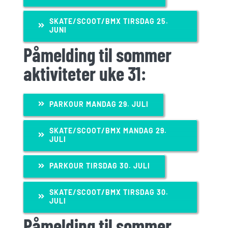
SKATE/SCOOT/BMX TIRSDAG 25.
JUNI
Påmelding til sommer
aktiviteter uke 31:
PARKOUR MANDAG 29. JULI
SKATE/SCOOT/BMX MANDAG 29.
JULI
PARKOUR TIRSDAG 30. JULI
SKATE/SCOOT/BMX TIRSDAG 30.
JULI
Påmelding til sommer