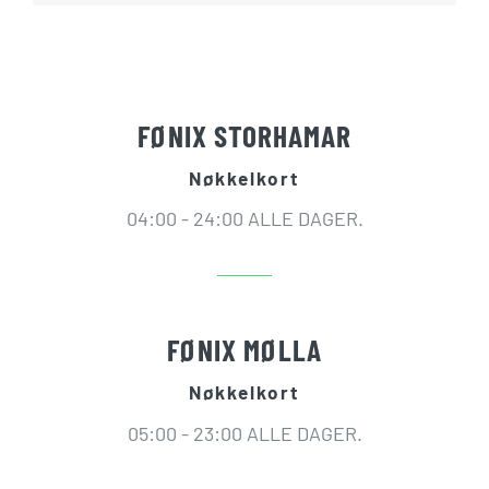
FØNIX STORHAMAR
Nøkkelkort
04:00 - 24:00 ALLE DAGER.
FØNIX MØLLA
Nøkkelkort
05:00 - 23:00 ALLE DAGER.