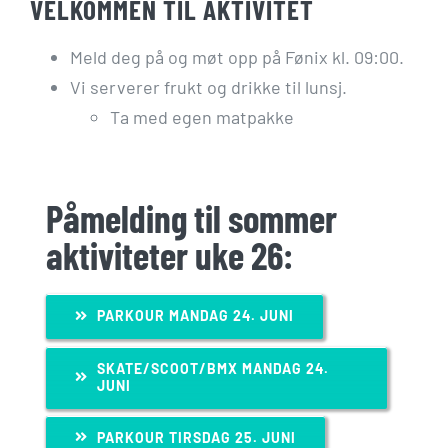
VELKOMMEN TIL AKTIVITET
Meld deg på og møt opp på Fønix kl. 09:00.
Vi serverer frukt og drikke til lunsj.
Ta med egen matpakke
Påmelding til sommer
aktiviteter uke 26:
PARKOUR MANDAG 24. JUNI
SKATE/SCOOT/BMX MANDAG 24.
JUNI
PARKOUR TIRSDAG 25. JUNI