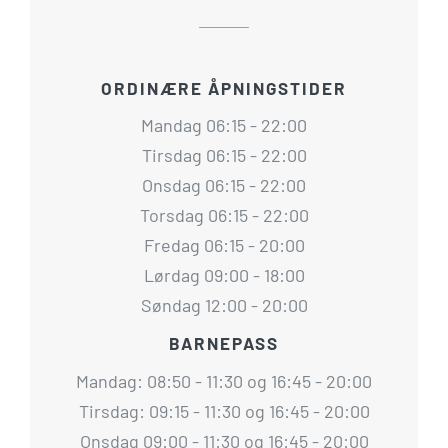
ORDINÆRE ÅPNINGSTIDER
Mandag 06:15 - 22:00
Tirsdag 06:15 - 22:00
Onsdag 06:15 - 22:00
Torsdag 06:15 - 22:00
Fredag 06:15 - 20:00
Lørdag 09:00 - 18:00
Søndag 12:00 - 20:00
BARNEPASS
Mandag: 08:50 - 11:30 og 16:45 - 20:00
Tirsdag: 09:15 - 11:30 og 16:45 - 20:00
Onsdag 09:00 - 11:30 og 16:45 - 20:00