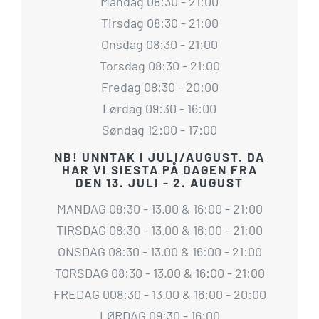
Mandag 08:30 - 21:00
Tirsdag 08:30 - 21:00
Onsdag 08:30 - 21:00
Torsdag 08:30 - 21:00
Fredag 08:30 - 20:00
Lørdag 09:30 - 16:00
Søndag 12:00 - 17:00
NB! UNNTAK I JULI/AUGUST. DA
HAR VI SIESTA PÅ DAGEN FRA
DEN 13. JULI - 2. AUGUST
MANDAG 08:30 - 13.00 & 16:00 - 21:00
TIRSDAG 08:30 - 13.00 & 16:00 - 21:00
ONSDAG 08:30 - 13.00 & 16:00 - 21:00
TORSDAG 08:30 - 13.00 & 16:00 - 21:00
FREDAG 008:30 - 13.00 & 16:00 - 20:00
LØRDAG 09:30 - 16:00