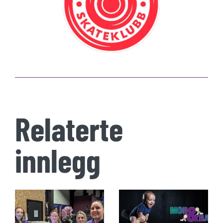
Relaterte
innlegg