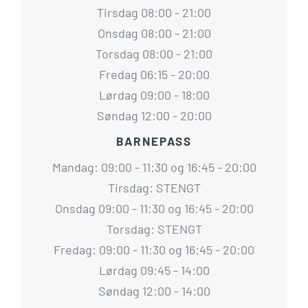
Tirsdag 08:00 - 21:00
Onsdag 08:00 - 21:00
Torsdag 08:00 - 21:00
Fredag 06:15 - 20:00
Lørdag 09:00 - 18:00
Søndag 12:00 - 20:00
BARNEPASS
Mandag: 09:00 - 11:30 og 16:45 - 20:00
Tirsdag: STENGT
Onsdag 09:00 - 11:30 og 16:45 - 20:00
Torsdag: STENGT
Fredag: 09:00 - 11:30 og 16:45 - 20:00
Lørdag 09:45 - 14:00
Søndag 12:00 - 14:00