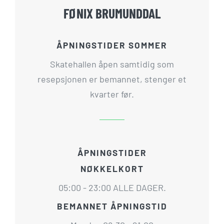
FØNIX BRUMUNDDAL
ÅPNINGSTIDER SOMMER
Skatehallen åpen samtidig som
resepsjonen er bemannet, stenger et
kvarter før.
ÅPNINGSTIDER
NØKKELKORT
05:00 - 23:00 ALLE DAGER.
BEMANNET ÅPNINGSTID