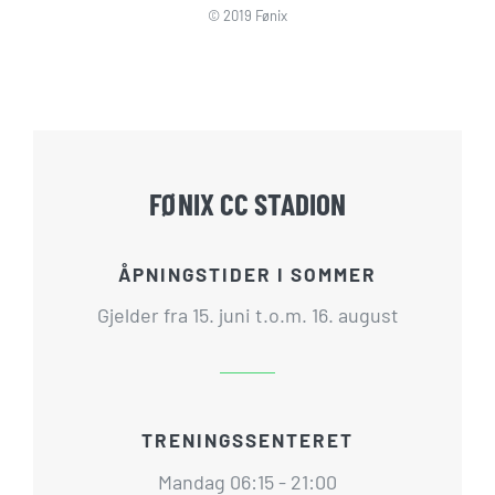
© 2019 Fønix
FØNIX CC STADION
ÅPNINGSTIDER I SOMMER
Gjelder fra 15. juni t.o.m. 16. august
TRENINGSSENTERET
Mandag 06:15 - 21:00