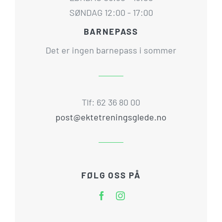
SØNDAG 12:00 - 17:00
BARNEPASS
Det er ingen barnepass i sommer
Tlf: 62 36 80 00
post@ektetreningsglede.no
FØLG OSS PÅ