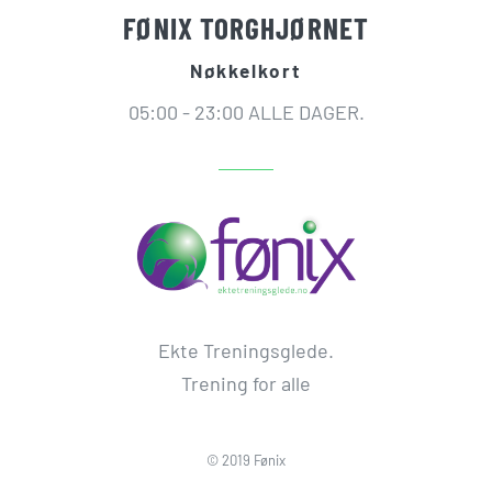
FØNIX TORGHJØRNET
Nøkkelkort
05:00 - 23:00 ALLE DAGER.
Ekte Treningsglede.
Trening for alle
© 2019 Fønix