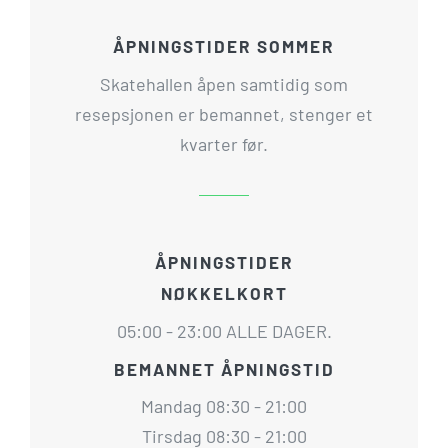
ÅPNINGSTIDER SOMMER
Skatehallen åpen samtidig som
resepsjonen er bemannet, stenger et
kvarter før.
ÅPNINGSTIDER
NØKKELKORT
05:00 - 23:00 ALLE DAGER.
BEMANNET ÅPNINGSTID
Mandag 08:30 - 21:00
Tirsdag 08:30 - 21:00