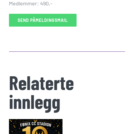
Medlemmer: 490,-
SEND PÅMELDINGSMAIL
Relaterte
innlegg