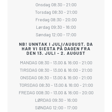
Onsdag 08:30 - 21:00
Torsdag 08:30 - 21:00
Fredag 08:30 - 20:00
Lørdag 09:30 - 16:00
Søndag 12:00 - 17:00
NB! UNNTAK I JULI/AUGUST. DA
HAR VI SIESTA PÅ DAGEN FRA
DEN 13. JULI - 2. AUGUST
MANDAG 08:30 - 13.00 & 16:00 - 21:00
TIRSDAG 08:30 - 13.00 & 16:00 - 21:00
ONSDAG 08:30 - 13.00 & 16:00 - 21:00
TORSDAG 08:30 - 13.00 & 16:00 - 21:00
FREDAG 008:30 - 13.00 & 16:00 - 20:00
LØRDAG 09:30 - 16:00
SØNDAG 12:00 - 17:00