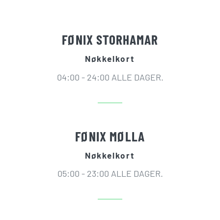
FØNIX STORHAMAR
Nøkkelkort
04:00 - 24:00 ALLE DAGER.
FØNIX MØLLA
Nøkkelkort
05:00 - 23:00 ALLE DAGER.