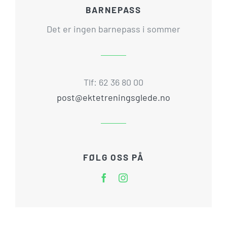
BARNEPASS
Det er ingen barnepass i sommer
Tlf: 62 36 80 00
post@ektetreningsglede.no
FØLG OSS PÅ