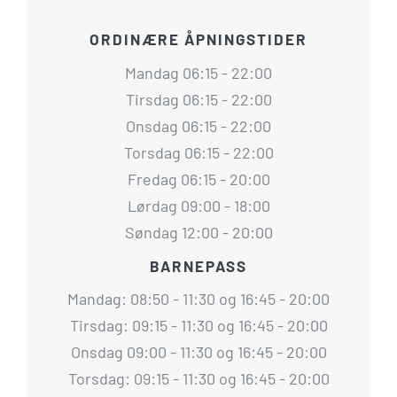
ORDINÆRE ÅPNINGSTIDER
Mandag 06:15 - 22:00
Tirsdag 06:15 - 22:00
Onsdag 06:15 - 22:00
Torsdag 06:15 - 22:00
Fredag 06:15 - 20:00
Lørdag 09:00 - 18:00
Søndag 12:00 - 20:00
BARNEPASS
Mandag: 08:50 - 11:30 og 16:45 - 20:00
Tirsdag: 09:15 - 11:30 og 16:45 - 20:00
Onsdag 09:00 - 11:30 og 16:45 - 20:00
Torsdag: 09:15 - 11:30 og 16:45 - 20:00