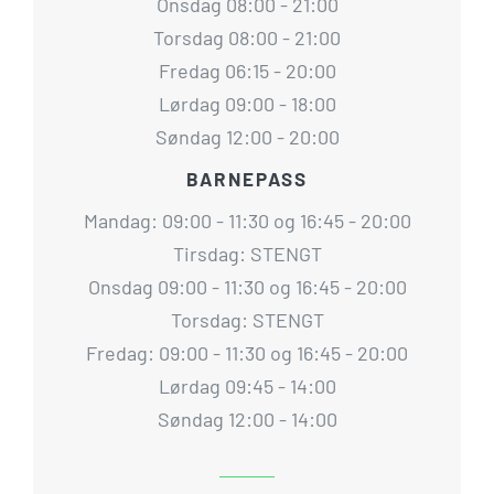
Onsdag 08:00 - 21:00
Torsdag 08:00 - 21:00
Fredag 06:15 - 20:00
Lørdag 09:00 - 18:00
Søndag 12:00 - 20:00
BARNEPASS
Mandag: 09:00 - 11:30 og 16:45 - 20:00
Tirsdag: STENGT
Onsdag 09:00 - 11:30 og 16:45 - 20:00
Torsdag: STENGT
Fredag: 09:00 - 11:30 og 16:45 - 20:00
Lørdag 09:45 - 14:00
Søndag 12:00 - 14:00