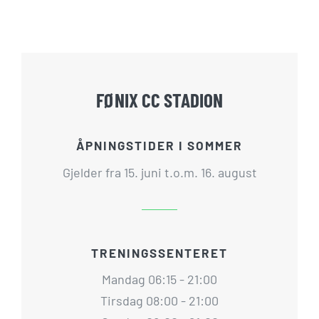
FØNIX CC STADION
ÅPNINGSTIDER I SOMMER
Gjelder fra 15. juni t.o.m. 16. august
TRENINGSSENTERET
Mandag 06:15 - 21:00
Tirsdag 08:00 - 21:00