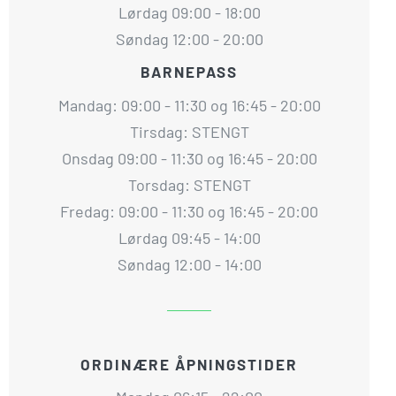
Lørdag 09:00 - 18:00
Søndag 12:00 - 20:00
BARNEPASS
Mandag: 09:00 - 11:30 og 16:45 - 20:00
Tirsdag: STENGT
Onsdag 09:00 - 11:30 og 16:45 - 20:00
Torsdag: STENGT
Fredag: 09:00 - 11:30 og 16:45 - 20:00
Lørdag 09:45 - 14:00
Søndag 12:00 - 14:00
ORDINÆRE ÅPNINGSTIDER