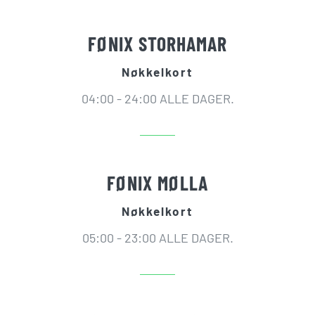
FØNIX STORHAMAR
Nøkkelkort
04:00 - 24:00 ALLE DAGER.
FØNIX MØLLA
Nøkkelkort
05:00 - 23:00 ALLE DAGER.