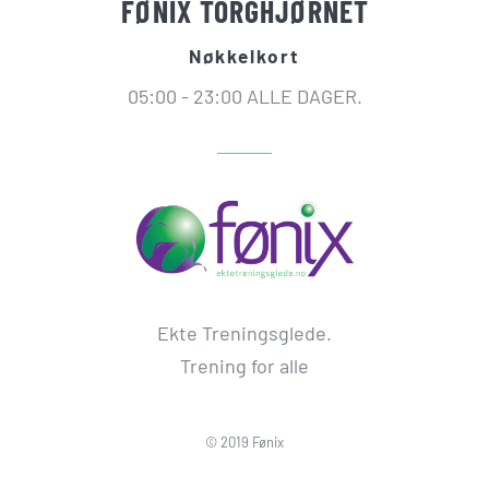
FØNIX TORGHJØRNET
Nøkkelkort
05:00 - 23:00 ALLE DAGER.
Ekte Treningsglede.
Trening for alle
© 2019 Fønix