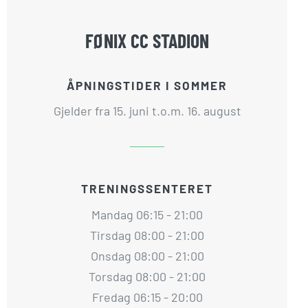
FØNIX CC STADION
ÅPNINGSTIDER I SOMMER
Gjelder fra 15. juni t.o.m. 16. august
TRENINGSSENTERET
Mandag 06:15 - 21:00
Tirsdag 08:00 - 21:00
Onsdag 08:00 - 21:00
Torsdag 08:00 - 21:00
Fredag 06:15 - 20:00