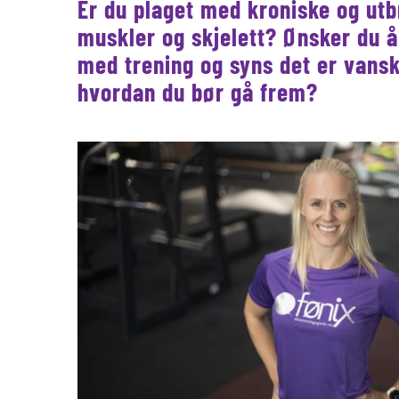
Er du plaget med kroniske og utb
muskler og skjelett? Ønsker du 
med trening og syns det er vansk
hvordan du bør gå frem?