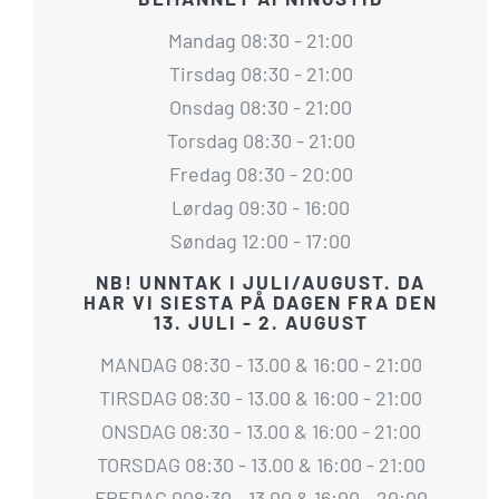
Mandag 08:30 - 21:00
Tirsdag 08:30 - 21:00
Onsdag 08:30 - 21:00
Torsdag 08:30 - 21:00
Fredag 08:30 - 20:00
Lørdag 09:30 - 16:00
Søndag 12:00 - 17:00
NB! UNNTAK I JULI/AUGUST. DA
HAR VI SIESTA PÅ DAGEN FRA DEN
13. JULI - 2. AUGUST
MANDAG 08:30 - 13.00 & 16:00 - 21:00
TIRSDAG 08:30 - 13.00 & 16:00 - 21:00
ONSDAG 08:30 - 13.00 & 16:00 - 21:00
TORSDAG 08:30 - 13.00 & 16:00 - 21:00
FREDAG 008:30 - 13.00 & 16:00 - 20:00