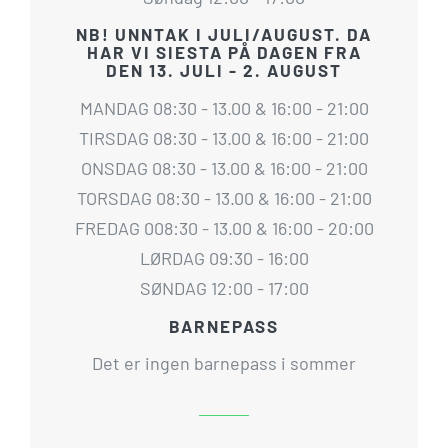
NB! UNNTAK I JULI/AUGUST. DA
HAR VI SIESTA PÅ DAGEN FRA
DEN 13. JULI - 2. AUGUST
MANDAG 08:30 - 13.00 & 16:00 - 21:00
TIRSDAG 08:30 - 13.00 & 16:00 - 21:00
ONSDAG 08:30 - 13.00 & 16:00 - 21:00
TORSDAG 08:30 - 13.00 & 16:00 - 21:00
FREDAG 008:30 - 13.00 & 16:00 - 20:00
LØRDAG 09:30 - 16:00
SØNDAG 12:00 - 17:00
BARNEPASS
Det er ingen barnepass i sommer