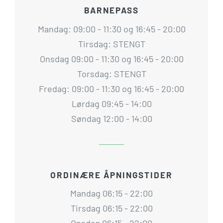
BARNEPASS
Mandag: 09:00 - 11:30 og 16:45 - 20:00
Tirsdag: STENGT
Onsdag 09:00 - 11:30 og 16:45 - 20:00
Torsdag: STENGT
Fredag: 09:00 - 11:30 og 16:45 - 20:00
Lørdag 09:45 - 14:00
Søndag 12:00 - 14:00
ORDINÆRE ÅPNINGSTIDER
Mandag 06:15 - 22:00
Tirsdag 06:15 - 22:00