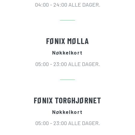
04:00 - 24:00 ALLE DAGER.
FØNIX MØLLA
Nøkkelkort
05:00 - 23:00 ALLE DAGER.
FØNIX TORGHJØRNET
Nøkkelkort
05:00 - 23:00 ALLE DAGER.