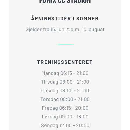
ÅPNINGSTIDER I SOMMER
Gjelder fra 15. juni t.o.m. 16. august
TRENINGSSENTERET
Mandag 06:15 - 21:00
Tirsdag 08:00 - 21:00
Onsdag 08:00 - 21:00
Torsdag 08:00 - 21:00
Fredag 06:15 - 20:00
Lørdag 09:00 - 18:00
Søndag 12:00 - 20:00