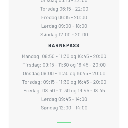
Onsdag 06:15 - 22:00
Torsdag 06:15 - 22:00
Fredag 06:15 - 20:00
Lørdag 09:00 - 18:00
Søndag 12:00 - 20:00
BARNEPASS
Mandag: 08:50 - 11:30 og 16:45 - 20:00
Tirsdag: 09:15 - 11:30 og 16:45 - 20:00
Onsdag 09:00 - 11:30 og 16:45 - 20:00
Torsdag: 09:15 - 11:30 og 16:45 - 20:00
Fredag: 08:50 - 11:30 og 16:45 - 18:45
Lørdag 09:45 - 14:00
Søndag 12:00 - 14:00