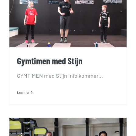
Gymtimen med Stijn
GYMTIMEN med Stijn Info kommer...
Les mer