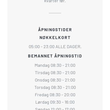
kvarter før.
ÅPNINGSTIDER
NØKKELKORT
05:00 - 23:00 ALLE DAGER.
BEMANNET ÅPNINGSTID
Mandag 08:30 - 21:00
Tirsdag 08:30 - 21:00
Onsdag 08:30 - 21:00
Torsdag 08:30 - 21:00
Fredag 08:30 - 20:00
Lørdag 09:30 - 16:00
Søndag 12:00 - 17:00