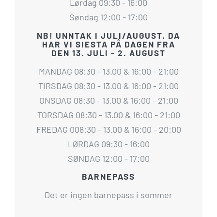
Lørdag 09:30 - 16:00
Søndag 12:00 - 17:00
NB! UNNTAK I JULI/AUGUST. DA
HAR VI SIESTA PÅ DAGEN FRA
DEN 13. JULI - 2. AUGUST
MANDAG 08:30 - 13.00 & 16:00 - 21:00
TIRSDAG 08:30 - 13.00 & 16:00 - 21:00
ONSDAG 08:30 - 13.00 & 16:00 - 21:00
TORSDAG 08:30 - 13.00 & 16:00 - 21:00
FREDAG 008:30 - 13.00 & 16:00 - 20:00
LØRDAG 09:30 - 16:00
SØNDAG 12:00 - 17:00
BARNEPASS
Det er ingen barnepass i sommer