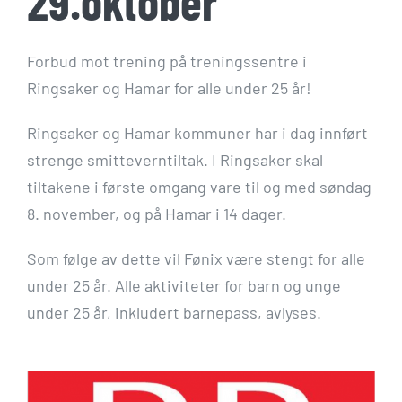
29.oktober
Forbud mot trening på treningssentre i
Ringsaker og Hamar for alle under 25 år!
Ringsaker og Hamar kommuner har i dag innført
strenge smitteverntiltak. I Ringsaker skal
tiltakene i første omgang vare til og med søndag
8. november, og på Hamar i 14 dager.
Som følge av dette vil Fønix være stengt for alle
under 25 år. Alle aktiviteter for barn og unge
under 25 år, inkludert barnepass, avlyses.