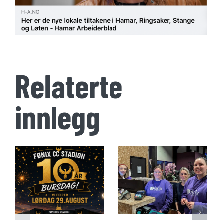
Relaterte
innlegg