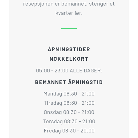
resepsjonen er bemannet, stenger et
kvarter før.
ÅPNINGSTIDER
NØKKELKORT
05:00 - 23:00 ALLE DAGER.
BEMANNET ÅPNINGSTID
Mandag 08:30 - 21:00
Tirsdag 08:30 - 21:00
Onsdag 08:30 - 21:00
Torsdag 08:30 - 21:00
Fredag 08:30 - 20:00