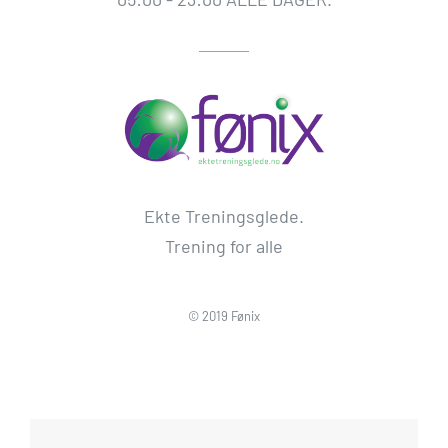
Ekte Treningsglede.
Trening for alle
© 2019 Fønix