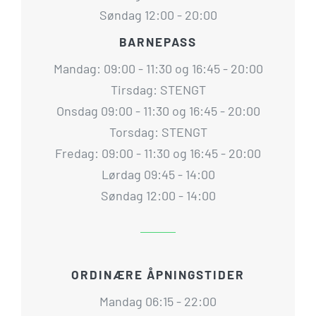
Søndag 12:00 - 20:00
BARNEPASS
Mandag: 09:00 - 11:30 og 16:45 - 20:00
Tirsdag: STENGT
Onsdag 09:00 - 11:30 og 16:45 - 20:00
Torsdag: STENGT
Fredag: 09:00 - 11:30 og 16:45 - 20:00
Lørdag 09:45 - 14:00
Søndag 12:00 - 14:00
ORDINÆRE ÅPNINGSTIDER
Mandag 06:15 - 22:00