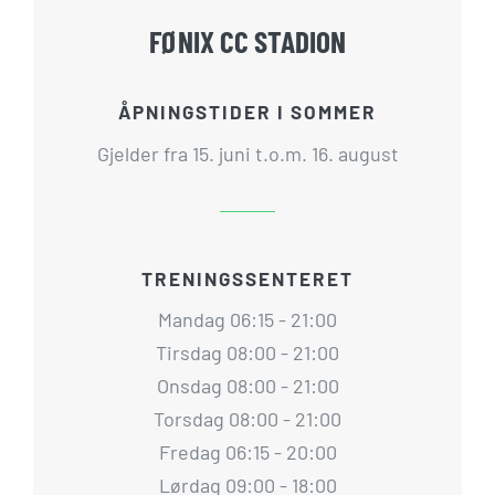
FØNIX CC STADION
ÅPNINGSTIDER I SOMMER
Gjelder fra 15. juni t.o.m. 16. august
TRENINGSSENTERET
Mandag 06:15 - 21:00
Tirsdag 08:00 - 21:00
Onsdag 08:00 - 21:00
Torsdag 08:00 - 21:00
Fredag 06:15 - 20:00
Lørdag 09:00 - 18:00