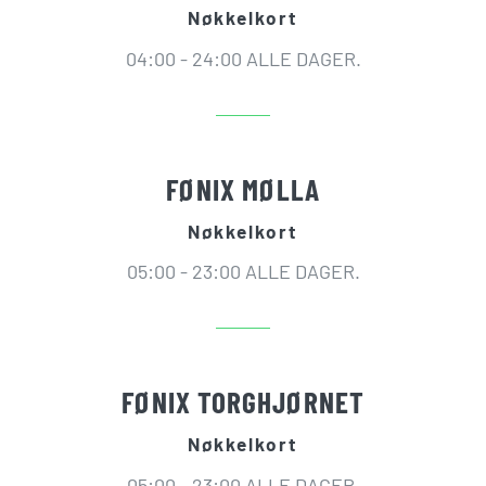
Nøkkelkort
04:00 - 24:00 ALLE DAGER.
FØNIX MØLLA
Nøkkelkort
05:00 - 23:00 ALLE DAGER.
FØNIX TORGHJØRNET
Nøkkelkort
05:00 - 23:00 ALLE DAGER.