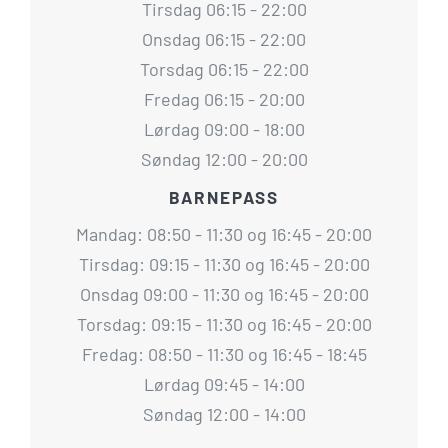
Tirsdag 06:15 - 22:00
Onsdag 06:15 - 22:00
Torsdag 06:15 - 22:00
Fredag 06:15 - 20:00
Lørdag 09:00 - 18:00
Søndag 12:00 - 20:00
BARNEPASS
Mandag: 08:50 - 11:30 og 16:45 - 20:00
Tirsdag: 09:15 - 11:30 og 16:45 - 20:00
Onsdag 09:00 - 11:30 og 16:45 - 20:00
Torsdag: 09:15 - 11:30 og 16:45 - 20:00
Fredag: 08:50 - 11:30 og 16:45 - 18:45
Lørdag 09:45 - 14:00
Søndag 12:00 - 14:00