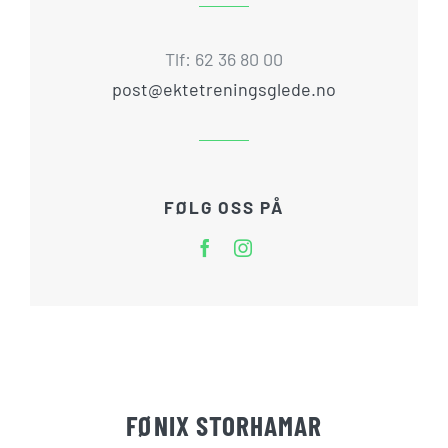
Tlf: 62 36 80 00
post@ektetreningsglede.no
FØLG OSS PÅ
FØNIX STORHAMAR