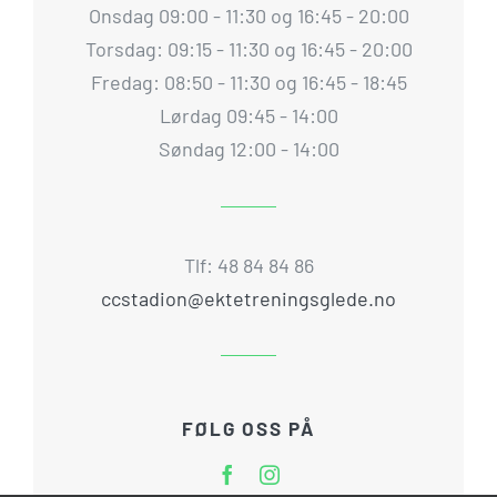
Onsdag 09:00 - 11:30 og 16:45 - 20:00
Torsdag: 09:15 - 11:30 og 16:45 - 20:00
Fredag: 08:50 - 11:30 og 16:45 - 18:45
Lørdag 09:45 - 14:00
Søndag 12:00 - 14:00
Tlf: 48 84 84 86
ccstadion@ektetreningsglede.no
FØLG OSS PÅ