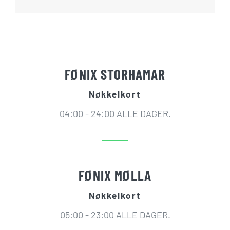
FØNIX STORHAMAR
Nøkkelkort
04:00 - 24:00 ALLE DAGER.
FØNIX MØLLA
Nøkkelkort
05:00 - 23:00 ALLE DAGER.