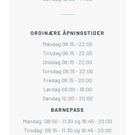
ORDINÆRE ÅPNINGSTIDER
Mandag 06:15 - 22:00
Tirsdag 06:15 - 22:00
Onsdag 06:15 - 22:00
Torsdag 06:15 - 22:00
Fredag 06:15 - 20:00
Lørdag 09:00 - 18:00
Søndag 12:00 - 20:00
BARNEPASS
Mandag: 08:50 - 11:30 og 16:45 - 20:00
Tirsdag: 09:15 - 11:30 og 16:45 - 20:00