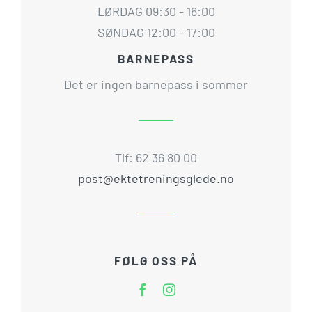
LØRDAG 09:30 - 16:00
SØNDAG 12:00 - 17:00
BARNEPASS
Det er ingen barnepass i sommer
Tlf: 62 36 80 00
post@ektetreningsglede.no
FØLG OSS PÅ