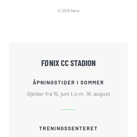
© 2019 Fønix
FØNIX CC STADION
ÅPNINGSTIDER I SOMMER
Gjelder fra 15. juni t.o.m. 16. august
TRENINGSSENTERET