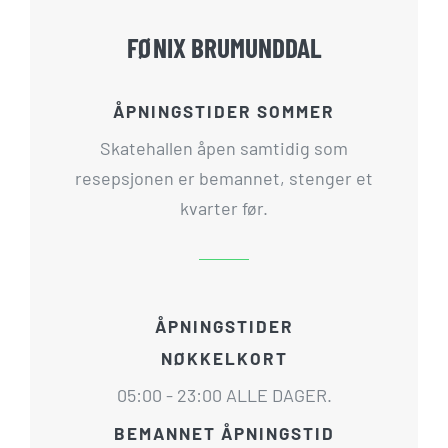
FØNIX BRUMUNDDAL
ÅPNINGSTIDER SOMMER
Skatehallen åpen samtidig som
resepsjonen er bemannet, stenger et
kvarter før.
ÅPNINGSTIDER
NØKKELKORT
05:00 - 23:00 ALLE DAGER.
BEMANNET ÅPNINGSTID