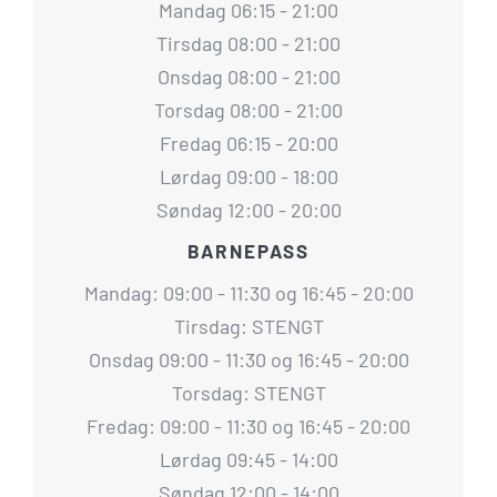
Mandag 06:15 - 21:00
Tirsdag 08:00 - 21:00
Onsdag 08:00 - 21:00
Torsdag 08:00 - 21:00
Fredag 06:15 - 20:00
Lørdag 09:00 - 18:00
Søndag 12:00 - 20:00
BARNEPASS
Mandag: 09:00 - 11:30 og 16:45 - 20:00
Tirsdag: STENGT
Onsdag 09:00 - 11:30 og 16:45 - 20:00
Torsdag: STENGT
Fredag: 09:00 - 11:30 og 16:45 - 20:00
Lørdag 09:45 - 14:00
Søndag 12:00 - 14:00