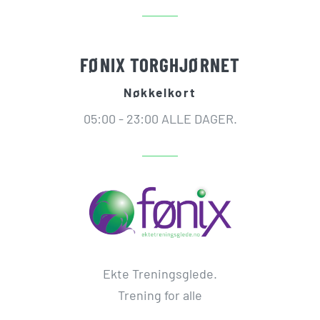
FØNIX TORGHJØRNET
Nøkkelkort
05:00 - 23:00 ALLE DAGER.
Ekte Treningsglede.
Trening for alle