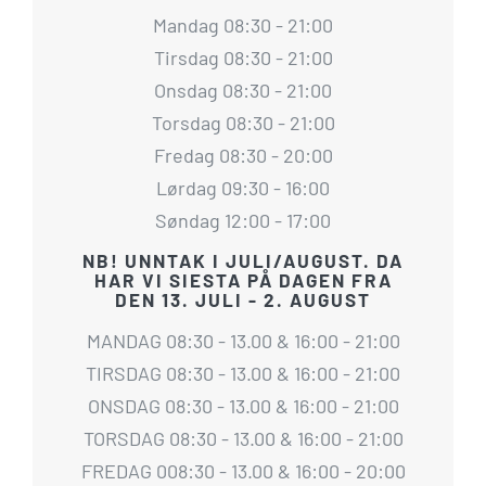
Mandag 08:30 - 21:00
Tirsdag 08:30 - 21:00
Onsdag 08:30 - 21:00
Torsdag 08:30 - 21:00
Fredag 08:30 - 20:00
Lørdag 09:30 - 16:00
Søndag 12:00 - 17:00
NB! UNNTAK I JULI/AUGUST. DA
HAR VI SIESTA PÅ DAGEN FRA
DEN 13. JULI - 2. AUGUST
MANDAG 08:30 - 13.00 & 16:00 - 21:00
TIRSDAG 08:30 - 13.00 & 16:00 - 21:00
ONSDAG 08:30 - 13.00 & 16:00 - 21:00
TORSDAG 08:30 - 13.00 & 16:00 - 21:00
FREDAG 008:30 - 13.00 & 16:00 - 20:00