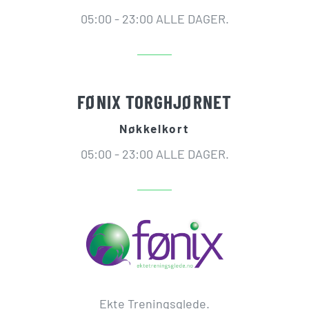
05:00 - 23:00 ALLE DAGER.
FØNIX TORGHJØRNET
Nøkkelkort
05:00 - 23:00 ALLE DAGER.
Ekte Treningsglede.