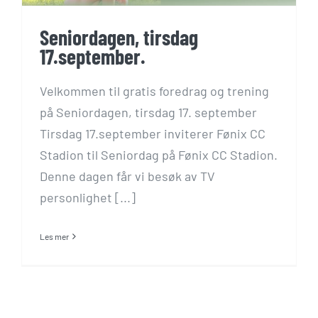
Seniordagen, tirsdag
17.september.
Velkommen til gratis foredrag og trening
på Seniordagen, tirsdag 17. september
Tirsdag 17.september inviterer Fønix CC
Stadion til Seniordag på Fønix CC Stadion.
Denne dagen får vi besøk av TV
personlighet [...]
Les mer