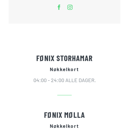
FØNIX STORHAMAR
Nøkkelkort
04:00 - 24:00 ALLE DAGER.
FØNIX MØLLA
Nøkkelkort