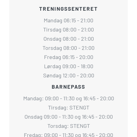
TRENINGSSENTERET
Mandag 06:15 - 21:00
Tirsdag 08:00 - 21:00
Onsdag 08:00 - 21:00
Torsdag 08:00 - 21:00
Fredag 06:15 - 20:00
Lørdag 09:00 - 18:00
Søndag 12:00 - 20:00
BARNEPASS
Mandag: 09:00 - 11:30 og 16:45 - 20:00
Tirsdag: STENGT
Onsdag 09:00 - 11:30 og 16:45 - 20:00
Torsdag: STENGT
Fredag: 09:00 - 11:30 og 16:45 - 20:00