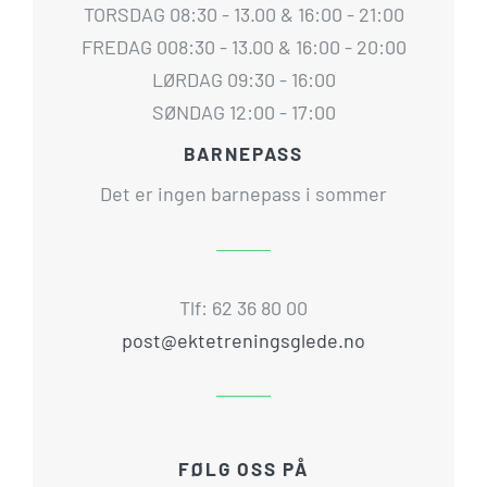
TORSDAG 08:30 - 13.00 & 16:00 - 21:00
FREDAG 008:30 - 13.00 & 16:00 - 20:00
LØRDAG 09:30 - 16:00
SØNDAG 12:00 - 17:00
BARNEPASS
Det er ingen barnepass i sommer
Tlf: 62 36 80 00
post@ektetreningsglede.no
FØLG OSS PÅ