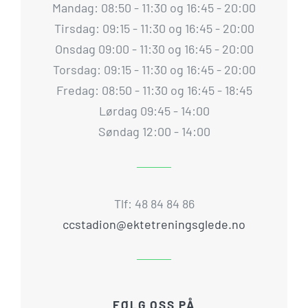
Mandag: 08:50 - 11:30 og 16:45 - 20:00
Tirsdag: 09:15 - 11:30 og 16:45 - 20:00
Onsdag 09:00 - 11:30 og 16:45 - 20:00
Torsdag: 09:15 - 11:30 og 16:45 - 20:00
Fredag: 08:50 - 11:30 og 16:45 - 18:45
Lørdag 09:45 - 14:00
Søndag 12:00 - 14:00
Tlf: 48 84 84 86
ccstadion@ektetreningsglede.no
FØLG OSS PÅ