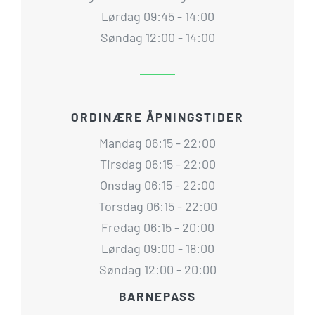
Lørdag 09:45 - 14:00
Søndag 12:00 - 14:00
ORDINÆRE ÅPNINGSTIDER
Mandag 06:15 - 22:00
Tirsdag 06:15 - 22:00
Onsdag 06:15 - 22:00
Torsdag 06:15 - 22:00
Fredag 06:15 - 20:00
Lørdag 09:00 - 18:00
Søndag 12:00 - 20:00
BARNEPASS