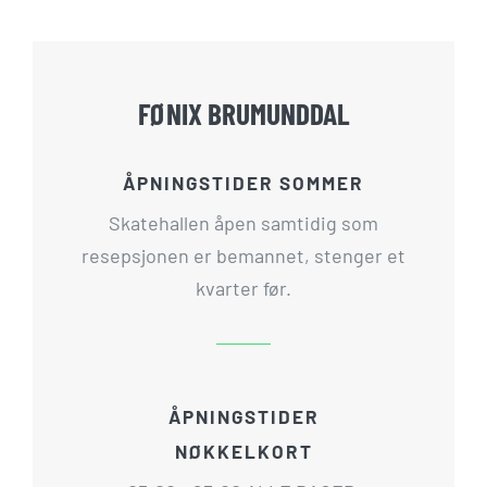
FØNIX BRUMUNDDAL
ÅPNINGSTIDER SOMMER
Skatehallen åpen samtidig som
resepsjonen er bemannet, stenger et
kvarter før.
ÅPNINGSTIDER
NØKKELKORT