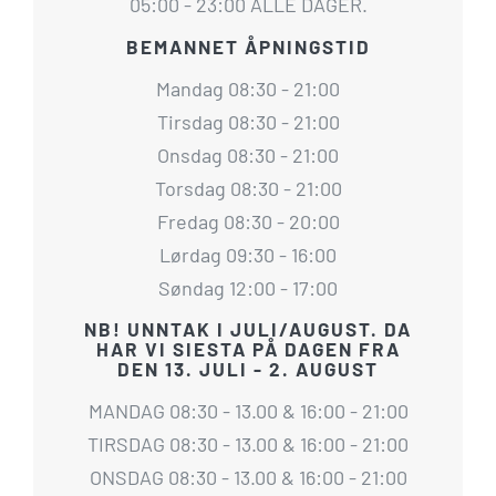
05:00 - 23:00 ALLE DAGER.
BEMANNET ÅPNINGSTID
Mandag 08:30 - 21:00
Tirsdag 08:30 - 21:00
Onsdag 08:30 - 21:00
Torsdag 08:30 - 21:00
Fredag 08:30 - 20:00
Lørdag 09:30 - 16:00
Søndag 12:00 - 17:00
NB! UNNTAK I JULI/AUGUST. DA
HAR VI SIESTA PÅ DAGEN FRA
DEN 13. JULI - 2. AUGUST
MANDAG 08:30 - 13.00 & 16:00 - 21:00
TIRSDAG 08:30 - 13.00 & 16:00 - 21:00
ONSDAG 08:30 - 13.00 & 16:00 - 21:00