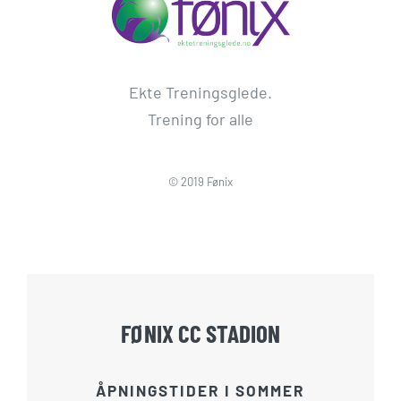
Ekte Treningsglede.
Trening for alle
© 2019 Fønix
FØNIX CC STADION
ÅPNINGSTIDER I SOMMER