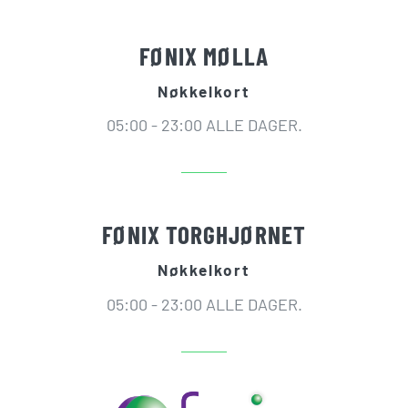
FØNIX MØLLA
Nøkkelkort
05:00 - 23:00 ALLE DAGER.
FØNIX TORGHJØRNET
Nøkkelkort
05:00 - 23:00 ALLE DAGER.