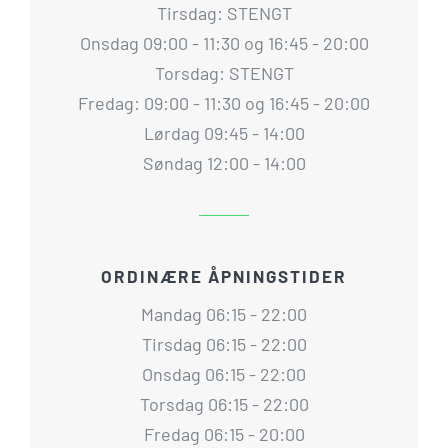
Tirsdag: STENGT
Onsdag 09:00 - 11:30 og 16:45 - 20:00
Torsdag: STENGT
Fredag: 09:00 - 11:30 og 16:45 - 20:00
Lørdag 09:45 - 14:00
Søndag 12:00 - 14:00
ORDINÆRE ÅPNINGSTIDER
Mandag 06:15 - 22:00
Tirsdag 06:15 - 22:00
Onsdag 06:15 - 22:00
Torsdag 06:15 - 22:00
Fredag 06:15 - 20:00