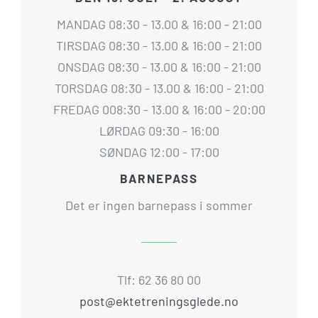
MANDAG 08:30 - 13.00 & 16:00 - 21:00
TIRSDAG 08:30 - 13.00 & 16:00 - 21:00
ONSDAG 08:30 - 13.00 & 16:00 - 21:00
TORSDAG 08:30 - 13.00 & 16:00 - 21:00
FREDAG 008:30 - 13.00 & 16:00 - 20:00
LØRDAG 09:30 - 16:00
SØNDAG 12:00 - 17:00
BARNEPASS
Det er ingen barnepass i sommer
Tlf: 62 36 80 00
post@ektetreningsglede.no