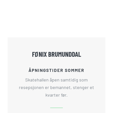
FØNIX BRUMUNDDAL
ÅPNINGSTIDER SOMMER
Skatehallen åpen samtidig som
resepsjonen er bemannet, stenger et
kvarter før.