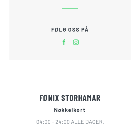
FØLG OSS PÅ
FØNIX STORHAMAR
Nøkkelkort
04:00 - 24:00 ALLE DAGER.