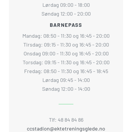
Lørdag 09:00 - 18:00
Søndag 12:00 - 20:00
BARNEPASS
Mandag: 08:50 - 11:30 og 16:45 - 20:00
Tirsdag: 09:15 - 11:30 og 16:45 - 20:00
Onsdag 09:00 - 11:30 og 16:45 - 20:00
Torsdag: 09:15 - 11:30 og 16:45 - 20:00
Fredag: 08:50 - 11:30 og 16:45 - 18:45
Lørdag 09:45 - 14:00
Søndag 12:00 - 14:00
Tlf: 48 84 84 86
ccstadion@ektetreningsglede.no