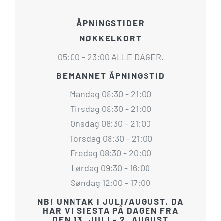
ÅPNINGSTIDER
NØKKELKORT
05:00 - 23:00 ALLE DAGER.
BEMANNET ÅPNINGSTID
Mandag 08:30 - 21:00
Tirsdag 08:30 - 21:00
Onsdag 08:30 - 21:00
Torsdag 08:30 - 21:00
Fredag 08:30 - 20:00
Lørdag 09:30 - 16:00
Søndag 12:00 - 17:00
NB! UNNTAK I JULI/AUGUST. DA
HAR VI SIESTA PÅ DAGEN FRA
DEN 13. JULI - 2. AUGUST