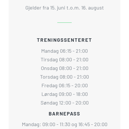
Gjelder fra 15. juni t.o.m. 16. august
TRENINGSSENTERET
Mandag 06:15 - 21:00
Tirsdag 08:00 - 21:00
Onsdag 08:00 - 21:00
Torsdag 08:00 - 21:00
Fredag 06:15 - 20:00
Lørdag 09:00 - 18:00
Søndag 12:00 - 20:00
BARNEPASS
Mandag: 09:00 - 11:30 og 16:45 - 20:00