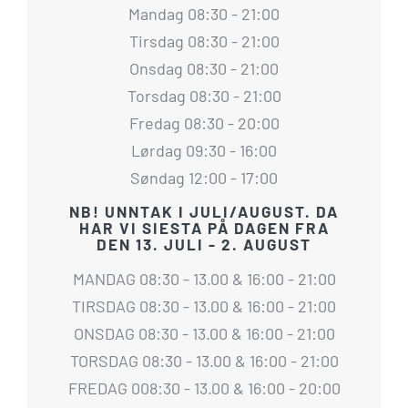
Mandag 08:30 - 21:00
Tirsdag 08:30 - 21:00
Onsdag 08:30 - 21:00
Torsdag 08:30 - 21:00
Fredag 08:30 - 20:00
Lørdag 09:30 - 16:00
Søndag 12:00 - 17:00
NB! UNNTAK I JULI/AUGUST. DA
HAR VI SIESTA PÅ DAGEN FRA
DEN 13. JULI - 2. AUGUST
MANDAG 08:30 - 13.00 & 16:00 - 21:00
TIRSDAG 08:30 - 13.00 & 16:00 - 21:00
ONSDAG 08:30 - 13.00 & 16:00 - 21:00
TORSDAG 08:30 - 13.00 & 16:00 - 21:00
FREDAG 008:30 - 13.00 & 16:00 - 20:00