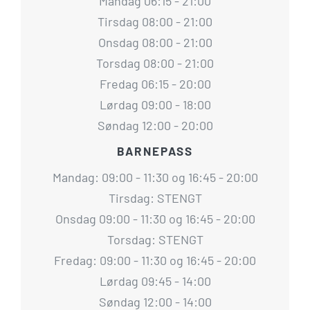
Mandag 06:15 - 21:00
Tirsdag 08:00 - 21:00
Onsdag 08:00 - 21:00
Torsdag 08:00 - 21:00
Fredag 06:15 - 20:00
Lørdag 09:00 - 18:00
Søndag 12:00 - 20:00
BARNEPASS
Mandag: 09:00 - 11:30 og 16:45 - 20:00
Tirsdag: STENGT
Onsdag 09:00 - 11:30 og 16:45 - 20:00
Torsdag: STENGT
Fredag: 09:00 - 11:30 og 16:45 - 20:00
Lørdag 09:45 - 14:00
Søndag 12:00 - 14:00