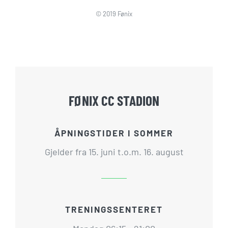
© 2019 Fønix
FØNIX CC STADION
ÅPNINGSTIDER I SOMMER
Gjelder fra 15. juni t.o.m. 16. august
TRENINGSSENTERET