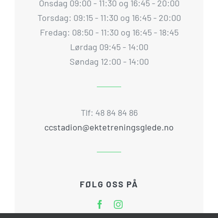
Onsdag 09:00 - 11:30 og 16:45 - 20:00
Torsdag: 09:15 - 11:30 og 16:45 - 20:00
Fredag: 08:50 - 11:30 og 16:45 - 18:45
Lørdag 09:45 - 14:00
Søndag 12:00 - 14:00
Tlf: 48 84 84 86
ccstadion@ektetreningsglede.no
FØLG OSS PÅ