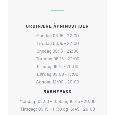
ORDINÆRE ÅPNINGSTIDER
Mandag 06:15 - 22:00
Tirsdag 06:15 - 22:00
Onsdag 06:15 - 22:00
Torsdag 06:15 - 22:00
Fredag 06:15 - 20:00
Lørdag 09:00 - 18:00
Søndag 12:00 - 20:00
BARNEPASS
Mandag: 08:50 - 11:30 og 16:45 - 20:00
Tirsdag: 09:15 - 11:30 og 16:45 - 20:00