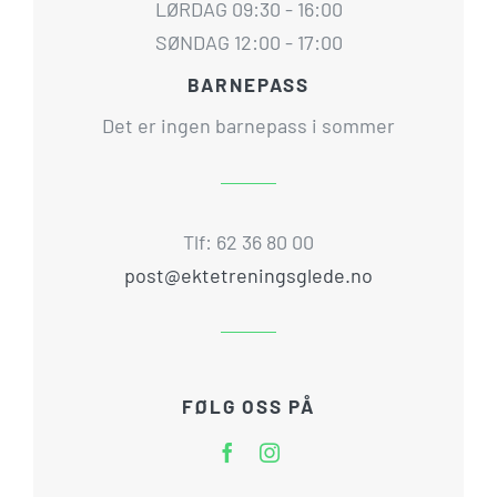
LØRDAG 09:30 - 16:00
SØNDAG 12:00 - 17:00
BARNEPASS
Det er ingen barnepass i sommer
Tlf: 62 36 80 00
post@ektetreningsglede.no
FØLG OSS PÅ