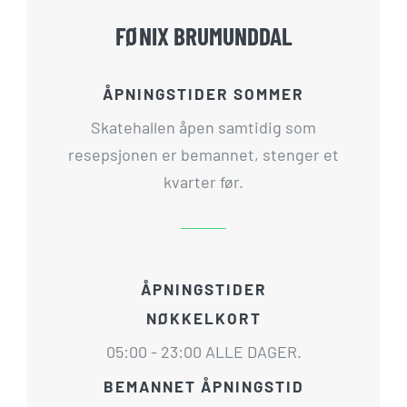
FØNIX BRUMUNDDAL
ÅPNINGSTIDER SOMMER
Skatehallen åpen samtidig som
resepsjonen er bemannet, stenger et
kvarter før.
ÅPNINGSTIDER
NØKKELKORT
05:00 - 23:00 ALLE DAGER.
BEMANNET ÅPNINGSTID