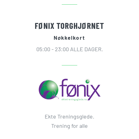
FØNIX TORGHJØRNET
Nøkkelkort
05:00 - 23:00 ALLE DAGER.
Ekte Treningsglede.
Trening for alle