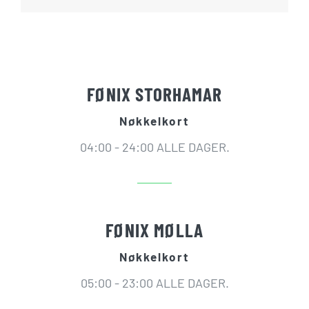
FØNIX STORHAMAR
Nøkkelkort
04:00 - 24:00 ALLE DAGER.
FØNIX MØLLA
Nøkkelkort
05:00 - 23:00 ALLE DAGER.