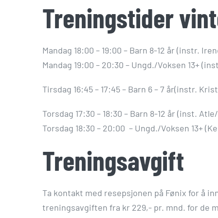
Treningstider vin
Mandag 18:00 – 19:00 – Barn 8-12 år (instr. I
Mandag 19:00 – 20:30 – Ungd./Voksen 13+ (inst
Tirsdag 16:45 – 17:45 – Barn 6 – 7 år(instr. Kris
Torsdag 17:30 – 18:30 – Barn 8-12 år (inst. At
Torsdag 18:30 – 20:00 – Ungd./Voksen 13+ (K
Treningsavgift
Ta kontakt med resepsjonen på Fønix for å inn
treningsavgiften fra kr 229,- pr. mnd. for de 