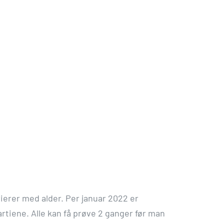
ierer med alder. Per januar 2022 er
artiene. Alle kan få prøve 2 ganger før man