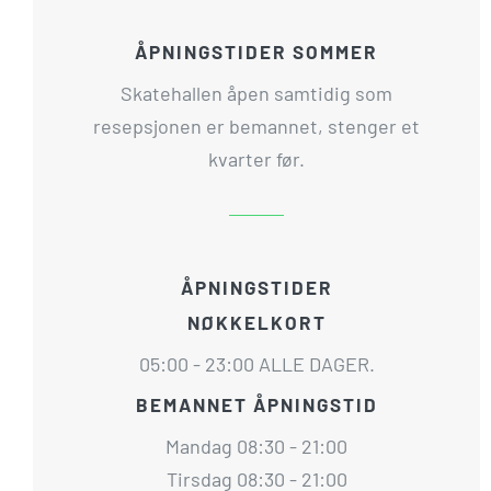
ÅPNINGSTIDER SOMMER
Skatehallen åpen samtidig som
resepsjonen er bemannet, stenger et
kvarter før.
ÅPNINGSTIDER
NØKKELKORT
05:00 - 23:00 ALLE DAGER.
BEMANNET ÅPNINGSTID
Mandag 08:30 - 21:00
Tirsdag 08:30 - 21:00