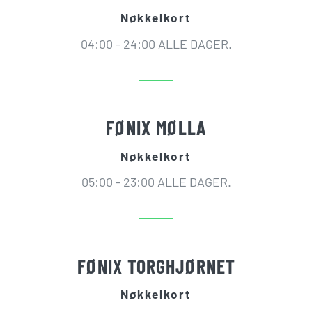
Nøkkelkort
04:00 - 24:00 ALLE DAGER.
FØNIX MØLLA
Nøkkelkort
05:00 - 23:00 ALLE DAGER.
FØNIX TORGHJØRNET
Nøkkelkort