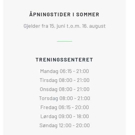
ÅPNINGSTIDER I SOMMER
Gjelder fra 15. juni t.o.m. 16. august
TRENINGSSENTERET
Mandag 06:15 - 21:00
Tirsdag 08:00 - 21:00
Onsdag 08:00 - 21:00
Torsdag 08:00 - 21:00
Fredag 06:15 - 20:00
Lørdag 09:00 - 18:00
Søndag 12:00 - 20:00