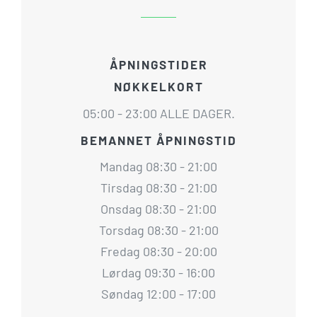
ÅPNINGSTIDER
NØKKELKORT
05:00 - 23:00 ALLE DAGER.
BEMANNET ÅPNINGSTID
Mandag 08:30 - 21:00
Tirsdag 08:30 - 21:00
Onsdag 08:30 - 21:00
Torsdag 08:30 - 21:00
Fredag 08:30 - 20:00
Lørdag 09:30 - 16:00
Søndag 12:00 - 17:00