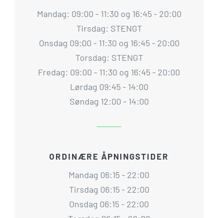
Mandag: 09:00 - 11:30 og 16:45 - 20:00
Tirsdag: STENGT
Onsdag 09:00 - 11:30 og 16:45 - 20:00
Torsdag: STENGT
Fredag: 09:00 - 11:30 og 16:45 - 20:00
Lørdag 09:45 - 14:00
Søndag 12:00 - 14:00
ORDINÆRE ÅPNINGSTIDER
Mandag 06:15 - 22:00
Tirsdag 06:15 - 22:00
Onsdag 06:15 - 22:00