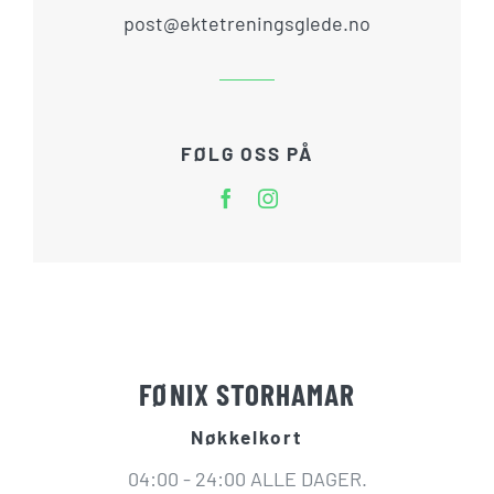
post@ektetreningsglede.no
FØLG OSS PÅ
FØNIX STORHAMAR
Nøkkelkort
04:00 - 24:00 ALLE DAGER.