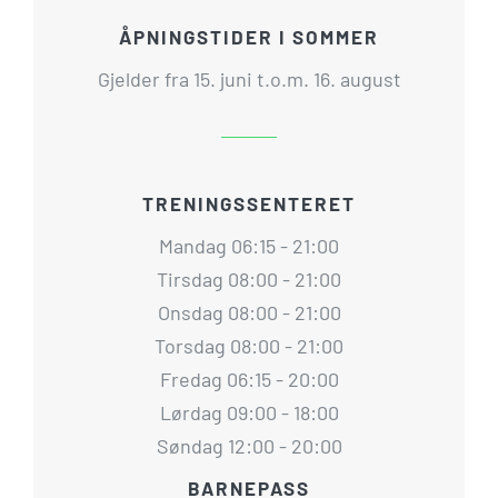
ÅPNINGSTIDER I SOMMER
Gjelder fra 15. juni t.o.m. 16. august
TRENINGSSENTERET
Mandag 06:15 - 21:00
Tirsdag 08:00 - 21:00
Onsdag 08:00 - 21:00
Torsdag 08:00 - 21:00
Fredag 06:15 - 20:00
Lørdag 09:00 - 18:00
Søndag 12:00 - 20:00
BARNEPASS