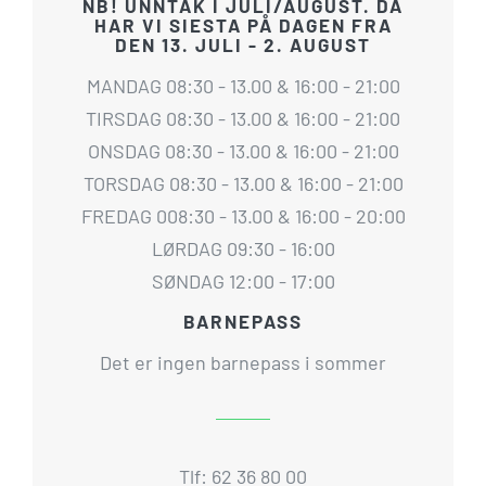
NB! UNNTAK I JULI/AUGUST. DA
HAR VI SIESTA PÅ DAGEN FRA
DEN 13. JULI - 2. AUGUST
MANDAG 08:30 - 13.00 & 16:00 - 21:00
TIRSDAG 08:30 - 13.00 & 16:00 - 21:00
ONSDAG 08:30 - 13.00 & 16:00 - 21:00
TORSDAG 08:30 - 13.00 & 16:00 - 21:00
FREDAG 008:30 - 13.00 & 16:00 - 20:00
LØRDAG 09:30 - 16:00
SØNDAG 12:00 - 17:00
BARNEPASS
Det er ingen barnepass i sommer
Tlf: 62 36 80 00