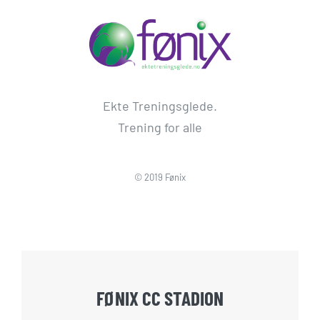
Ekte Treningsglede.
Trening for alle
© 2019 Fønix
FØNIX CC STADION