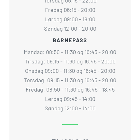
Torsdag 06:15 - 22:00
Fredag 06:15 - 20:00
Lørdag 09:00 - 18:00
Søndag 12:00 - 20:00
BARNEPASS
Mandag: 08:50 - 11:30 og 16:45 - 20:00
Tirsdag: 09:15 - 11:30 og 16:45 - 20:00
Onsdag 09:00 - 11:30 og 16:45 - 20:00
Torsdag: 09:15 - 11:30 og 16:45 - 20:00
Fredag: 08:50 - 11:30 og 16:45 - 18:45
Lørdag 09:45 - 14:00
Søndag 12:00 - 14:00