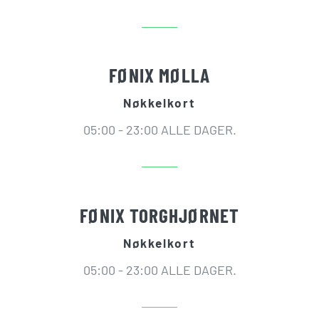
FØNIX MØLLA
Nøkkelkort
05:00 - 23:00 ALLE DAGER.
FØNIX TORGHJØRNET
Nøkkelkort
05:00 - 23:00 ALLE DAGER.