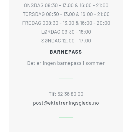
ONSDAG 08:30 - 13.00 & 16:00 - 21:00
TORSDAG 08:30 - 13.00 & 16:00 - 21:00
FREDAG 008:30 - 13.00 & 16:00 - 20:00
LØRDAG 09:30 - 16:00
SØNDAG 12:00 - 17:00
BARNEPASS
Det er ingen barnepass i sommer
Tlf: 62 36 80 00
post@ektetreningsglede.no