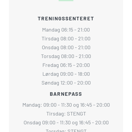
TRENINGSSENTERET
Mandag 06:15 - 21:00
Tirsdag 08:00 - 21:00
Onsdag 08:00 - 21:00
Torsdag 08:00 - 21:00
Fredag 06:15 - 20:00
Lørdag 09:00 - 18:00
Søndag 12:00 - 20:00
BARNEPASS
Mandag: 09:00 - 11:30 og 16:45 - 20:00
Tirsdag: STENGT
Onsdag 09:00 - 11:30 og 16:45 - 20:00
Torsdag: STENGT