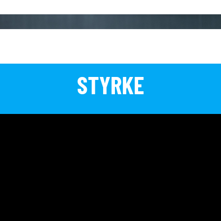
STYRKE