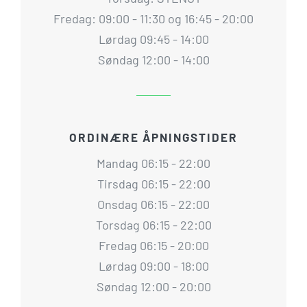
Fredag: 09:00 - 11:30 og 16:45 - 20:00
Lørdag 09:45 - 14:00
Søndag 12:00 - 14:00
ORDINÆRE ÅPNINGSTIDER
Mandag 06:15 - 22:00
Tirsdag 06:15 - 22:00
Onsdag 06:15 - 22:00
Torsdag 06:15 - 22:00
Fredag 06:15 - 20:00
Lørdag 09:00 - 18:00
Søndag 12:00 - 20:00