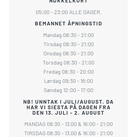
NØKKELKORT
05:00 - 23:00 ALLE DAGER.
BEMANNET ÅPNINGSTID
Mandag 08:30 - 21:00
Tirsdag 08:30 - 21:00
Onsdag 08:30 - 21:00
Torsdag 08:30 - 21:00
Fredag 08:30 - 20:00
Lørdag 09:30 - 16:00
Søndag 12:00 - 17:00
NB! UNNTAK I JULI/AUGUST. DA
HAR VI SIESTA PÅ DAGEN FRA
DEN 13. JULI - 2. AUGUST
MANDAG 08:30 - 13.00 & 16:00 - 21:00
TIRSDAG 08:30 - 13.00 & 16:00 - 21:00