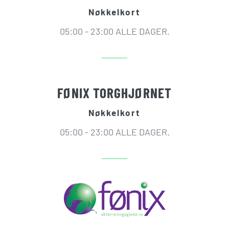
Nøkkelkort
05:00 - 23:00 ALLE DAGER.
FØNIX TORGHJØRNET
Nøkkelkort
05:00 - 23:00 ALLE DAGER.