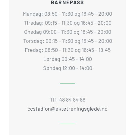
BARNEPASS
Mandag: 08:50 - 11:30 og 16:45 - 20:00
Tirsdag: 09:15 - 11:30 og 16:45 - 20:00
Onsdag 09:00 - 11:30 og 16:45 - 20:00
Torsdag: 09:15 - 11:30 og 16:45 - 20:00
Fredag: 08:50 - 11:30 og 16:45 - 18:45
Lørdag 09:45 - 14:00
Søndag 12:00 - 14:00
Tlf: 48 84 84 86
ccstadion@ektetreningsglede.no