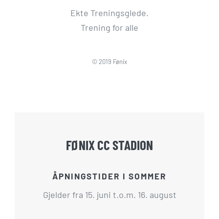
Ekte Treningsglede.
Trening for alle
© 2019 Fønix
FØNIX CC STADION
ÅPNINGSTIDER I SOMMER
Gjelder fra 15. juni t.o.m. 16. august