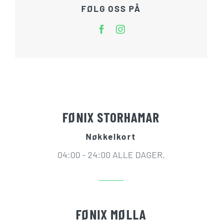
FØLG OSS PÅ
FØNIX STORHAMAR
Nøkkelkort
04:00 - 24:00 ALLE DAGER.
FØNIX MØLLA