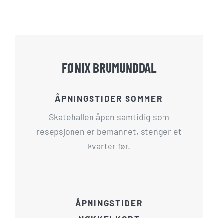
FØNIX BRUMUNDDAL
ÅPNINGSTIDER SOMMER
Skatehallen åpen samtidig som
resepsjonen er bemannet, stenger et
kvarter før.
ÅPNINGSTIDER