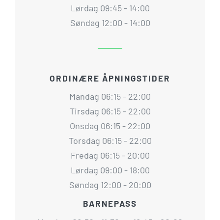
Lørdag 09:45 - 14:00
Søndag 12:00 - 14:00
ORDINÆRE ÅPNINGSTIDER
Mandag 06:15 - 22:00
Tirsdag 06:15 - 22:00
Onsdag 06:15 - 22:00
Torsdag 06:15 - 22:00
Fredag 06:15 - 20:00
Lørdag 09:00 - 18:00
Søndag 12:00 - 20:00
BARNEPASS