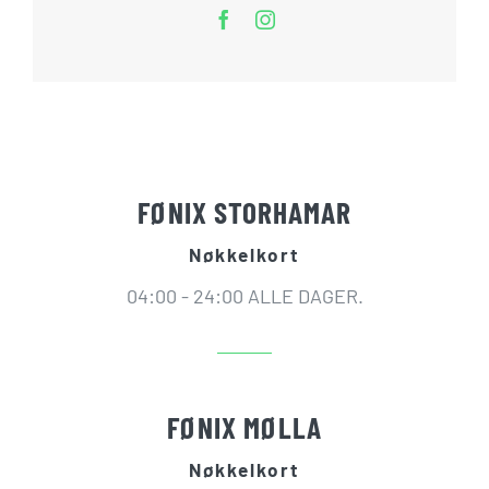
FØNIX STORHAMAR
Nøkkelkort
04:00 - 24:00 ALLE DAGER.
FØNIX MØLLA
Nøkkelkort