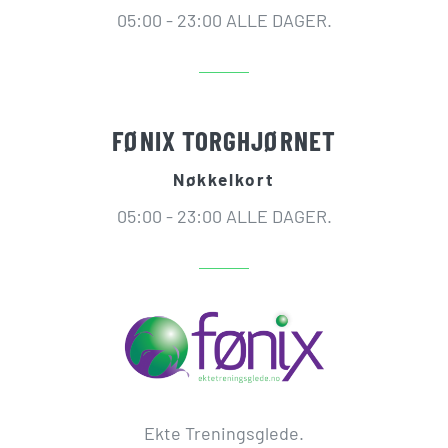
05:00 - 23:00 ALLE DAGER.
FØNIX TORGHJØRNET
Nøkkelkort
05:00 - 23:00 ALLE DAGER.
Ekte Treningsglede.