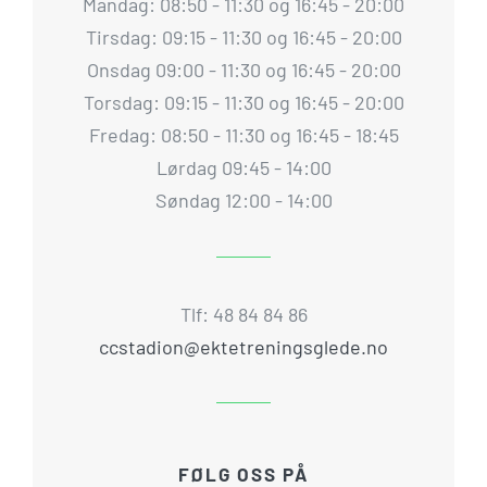
Mandag: 08:50 - 11:30 og 16:45 - 20:00
Tirsdag: 09:15 - 11:30 og 16:45 - 20:00
Onsdag 09:00 - 11:30 og 16:45 - 20:00
Torsdag: 09:15 - 11:30 og 16:45 - 20:00
Fredag: 08:50 - 11:30 og 16:45 - 18:45
Lørdag 09:45 - 14:00
Søndag 12:00 - 14:00
Tlf: 48 84 84 86
ccstadion@ektetreningsglede.no
FØLG OSS PÅ