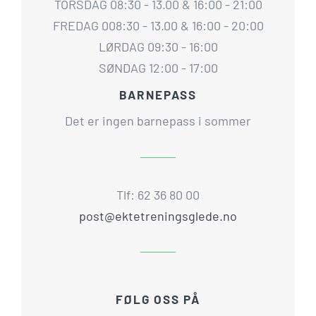
TORSDAG 08:30 - 13.00 & 16:00 - 21:00
FREDAG 008:30 - 13.00 & 16:00 - 20:00
LØRDAG 09:30 - 16:00
SØNDAG 12:00 - 17:00
BARNEPASS
Det er ingen barnepass i sommer
Tlf: 62 36 80 00
post@ektetreningsglede.no
FØLG OSS PÅ