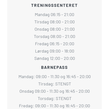
TRENINGSSENTERET
Mandag 06:15 - 21:00
Tirsdag 08:00 - 21:00
Onsdag 08:00 - 21:00
Torsdag 08:00 - 21:00
Fredag 06:15 - 20:00
Lørdag 09:00 - 18:00
Søndag 12:00 - 20:00
BARNEPASS
Mandag: 09:00 - 11:30 og 16:45 - 20:00
Tirsdag: STENGT
Onsdag 09:00 - 11:30 og 16:45 - 20:00
Torsdag: STENGT
Fredag: 09:00 - 11:30 og 16:45 - 20:00