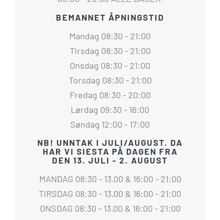
BEMANNET ÅPNINGSTID
Mandag 08:30 - 21:00
Tirsdag 08:30 - 21:00
Onsdag 08:30 - 21:00
Torsdag 08:30 - 21:00
Fredag 08:30 - 20:00
Lørdag 09:30 - 16:00
Søndag 12:00 - 17:00
NB! UNNTAK I JULI/AUGUST. DA
HAR VI SIESTA PÅ DAGEN FRA
DEN 13. JULI - 2. AUGUST
MANDAG 08:30 - 13.00 & 16:00 - 21:00
TIRSDAG 08:30 - 13.00 & 16:00 - 21:00
ONSDAG 08:30 - 13.00 & 16:00 - 21:00