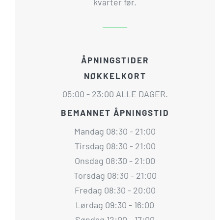
kvarter før.
ÅPNINGSTIDER
NØKKELKORT
05:00 - 23:00 ALLE DAGER.
BEMANNET ÅPNINGSTID
Mandag 08:30 - 21:00
Tirsdag 08:30 - 21:00
Onsdag 08:30 - 21:00
Torsdag 08:30 - 21:00
Fredag 08:30 - 20:00
Lørdag 09:30 - 16:00
Søndag 12:00 - 17:00