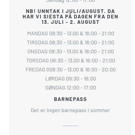
NB! UNNTAK I JULI/AUGUST. DA
HAR VI SIESTA PÅ DAGEN FRA DEN
13. JULI - 2. AUGUST
MANDAG 08:30 - 13.00 & 16:00 - 21:00
TIRSDAG 08:30 - 13.00 & 16:00 - 21:00
ONSDAG 08:30 - 13.00 & 16:00 - 21:00
TORSDAG 08:30 - 13.00 & 16:00 - 21:00
FREDAG 008:30 - 13.00 & 16:00 - 20:00
LØRDAG 09:30 - 16:00
SØNDAG 12:00 - 17:00
BARNEPASS
Det er ingen barnepass i sommer