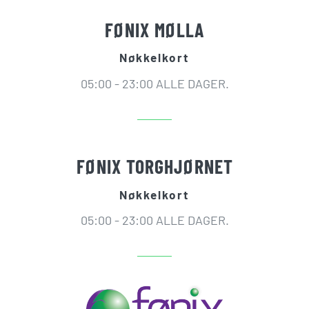
FØNIX MØLLA
Nøkkelkort
05:00 - 23:00 ALLE DAGER.
FØNIX TORGHJØRNET
Nøkkelkort
05:00 - 23:00 ALLE DAGER.