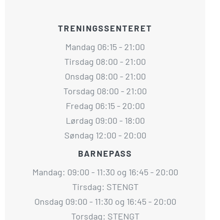
TRENINGSSENTERET
Mandag 06:15 - 21:00
Tirsdag 08:00 - 21:00
Onsdag 08:00 - 21:00
Torsdag 08:00 - 21:00
Fredag 06:15 - 20:00
Lørdag 09:00 - 18:00
Søndag 12:00 - 20:00
BARNEPASS
Mandag: 09:00 - 11:30 og 16:45 - 20:00
Tirsdag: STENGT
Onsdag 09:00 - 11:30 og 16:45 - 20:00
Torsdag: STENGT