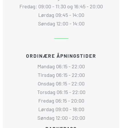
Fredag: 09:00 - 11:30 og 16:45 - 20:00
Lørdag 09:45 - 14:00
Søndag 12:00 - 14:00
ORDINÆRE ÅPNINGSTIDER
Mandag 06:15 - 22:00
Tirsdag 06:15 - 22:00
Onsdag 06:15 - 22:00
Torsdag 06:15 - 22:00
Fredag 06:15 - 20:00
Lørdag 09:00 - 18:00
Søndag 12:00 - 20:00