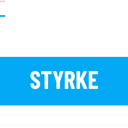
STYRKE