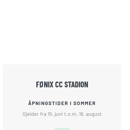
FØNIX CC STADION
ÅPNINGSTIDER I SOMMER
Gjelder fra 15. juni t.o.m. 16. august