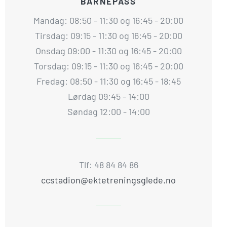
BARNEPASS
Mandag: 08:50 - 11:30 og 16:45 - 20:00
Tirsdag: 09:15 - 11:30 og 16:45 - 20:00
Onsdag 09:00 - 11:30 og 16:45 - 20:00
Torsdag: 09:15 - 11:30 og 16:45 - 20:00
Fredag: 08:50 - 11:30 og 16:45 - 18:45
Lørdag 09:45 - 14:00
Søndag 12:00 - 14:00
Tlf: 48 84 84 86
ccstadion@ektetreningsglede.no