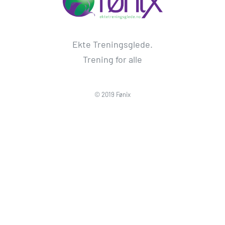
Ekte Treningsglede.
Trening for alle
© 2019 Fønix