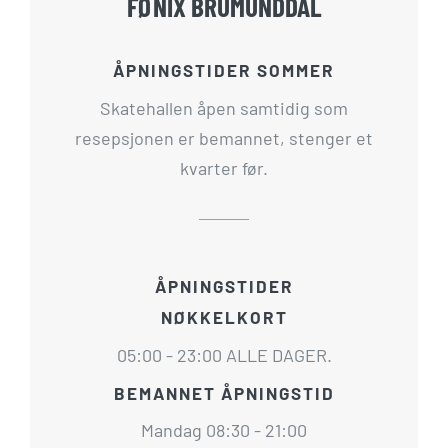
FØNIX BRUMUNDDAL
ÅPNINGSTIDER SOMMER
Skatehallen åpen samtidig som
resepsjonen er bemannet, stenger et
kvarter før.
ÅPNINGSTIDER
NØKKELKORT
05:00 - 23:00 ALLE DAGER.
BEMANNET ÅPNINGSTID
Mandag 08:30 - 21:00