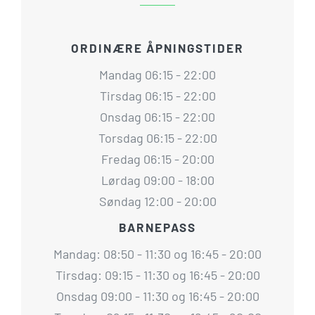
ORDINÆRE ÅPNINGSTIDER
Mandag 06:15 - 22:00
Tirsdag 06:15 - 22:00
Onsdag 06:15 - 22:00
Torsdag 06:15 - 22:00
Fredag 06:15 - 20:00
Lørdag 09:00 - 18:00
Søndag 12:00 - 20:00
BARNEPASS
Mandag: 08:50 - 11:30 og 16:45 - 20:00
Tirsdag: 09:15 - 11:30 og 16:45 - 20:00
Onsdag 09:00 - 11:30 og 16:45 - 20:00