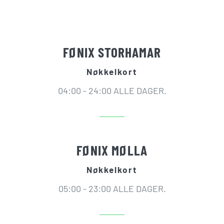
FØNIX STORHAMAR
Nøkkelkort
04:00 - 24:00 ALLE DAGER.
FØNIX MØLLA
Nøkkelkort
05:00 - 23:00 ALLE DAGER.