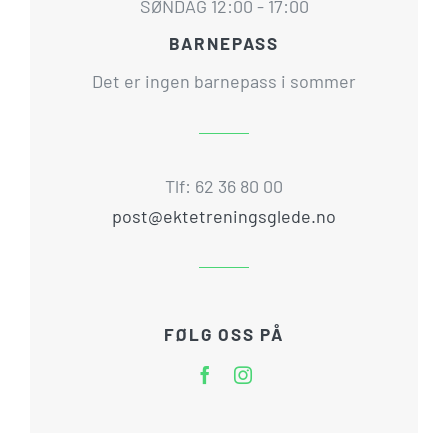
SØNDAG 12:00 - 17:00
BARNEPASS
Det er ingen barnepass i sommer
Tlf: 62 36 80 00
post@ektetreningsglede.no
FØLG OSS PÅ