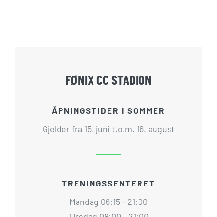
FØNIX CC STADION
ÅPNINGSTIDER I SOMMER
Gjelder fra 15. juni t.o.m. 16. august
TRENINGSSENTERET
Mandag 06:15 - 21:00
Tirsdag 08:00 - 21:00