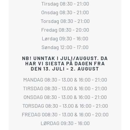
Tirsdag 08:30 - 21:00
Onsdag 08:30 - 21:00
Torsdag 08:30 - 21:00
Fredag 08:30 - 20:00
Lørdag 09:30 - 16:00
Søndag 12:00 - 17:00
NB! UNNTAK I JULI/AUGUST. DA
HAR VI SIESTA PÅ DAGEN FRA
DEN 13. JULI - 2. AUGUST
MANDAG 08:30 - 13.00 & 16:00 - 21:00
TIRSDAG 08:30 - 13.00 & 16:00 - 21:00
ONSDAG 08:30 - 13.00 & 16:00 - 21:00
TORSDAG 08:30 - 13.00 & 16:00 - 21:00
FREDAG 008:30 - 13.00 & 16:00 - 20:00
LØRDAG 09:30 - 16:00