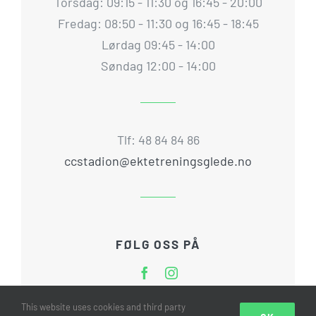
Torsdag: 09:15 - 11:30 og 16:45 - 20:00
Fredag: 08:50 - 11:30 og 16:45 - 18:45
Lørdag 09:45 - 14:00
Søndag 12:00 - 14:00
Tlf: 48 84 84 86
ccstadion@ektetreningsglede.no
FØLG OSS PÅ
This website uses cookies and third party