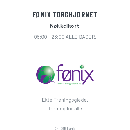
FØNIX TORGHJØRNET
Nøkkelkort
05:00 - 23:00 ALLE DAGER.
Ekte Treningsglede.
Trening for alle
© 2019 Fønix