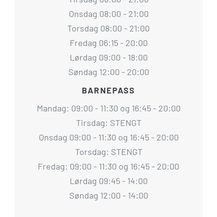
Onsdag 08:00 - 21:00
Torsdag 08:00 - 21:00
Fredag 06:15 - 20:00
Lørdag 09:00 - 18:00
Søndag 12:00 - 20:00
BARNEPASS
Mandag: 09:00 - 11:30 og 16:45 - 20:00
Tirsdag: STENGT
Onsdag 09:00 - 11:30 og 16:45 - 20:00
Torsdag: STENGT
Fredag: 09:00 - 11:30 og 16:45 - 20:00
Lørdag 09:45 - 14:00
Søndag 12:00 - 14:00