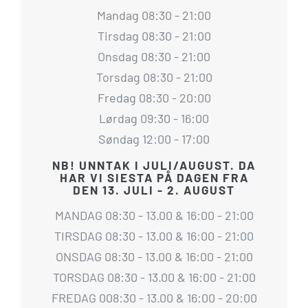
Mandag 08:30 - 21:00
Tirsdag 08:30 - 21:00
Onsdag 08:30 - 21:00
Torsdag 08:30 - 21:00
Fredag 08:30 - 20:00
Lørdag 09:30 - 16:00
Søndag 12:00 - 17:00
NB! UNNTAK I JULI/AUGUST. DA
HAR VI SIESTA PÅ DAGEN FRA
DEN 13. JULI - 2. AUGUST
MANDAG 08:30 - 13.00 & 16:00 - 21:00
TIRSDAG 08:30 - 13.00 & 16:00 - 21:00
ONSDAG 08:30 - 13.00 & 16:00 - 21:00
TORSDAG 08:30 - 13.00 & 16:00 - 21:00
FREDAG 008:30 - 13.00 & 16:00 - 20:00