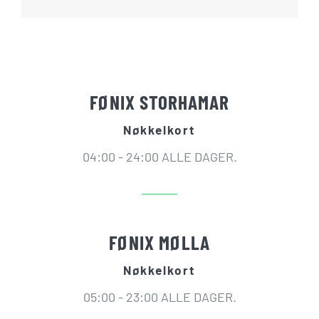
FØNIX STORHAMAR
Nøkkelkort
04:00 - 24:00 ALLE DAGER.
FØNIX MØLLA
Nøkkelkort
05:00 - 23:00 ALLE DAGER.