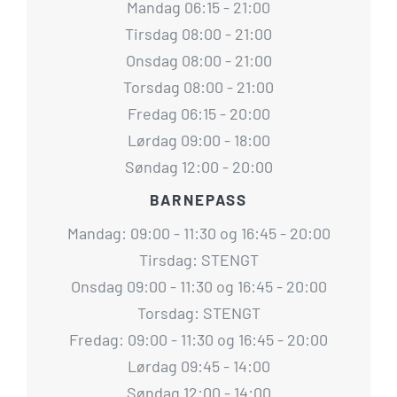
Mandag 06:15 - 21:00
Tirsdag 08:00 - 21:00
Onsdag 08:00 - 21:00
Torsdag 08:00 - 21:00
Fredag 06:15 - 20:00
Lørdag 09:00 - 18:00
Søndag 12:00 - 20:00
BARNEPASS
Mandag: 09:00 - 11:30 og 16:45 - 20:00
Tirsdag: STENGT
Onsdag 09:00 - 11:30 og 16:45 - 20:00
Torsdag: STENGT
Fredag: 09:00 - 11:30 og 16:45 - 20:00
Lørdag 09:45 - 14:00
Søndag 12:00 - 14:00