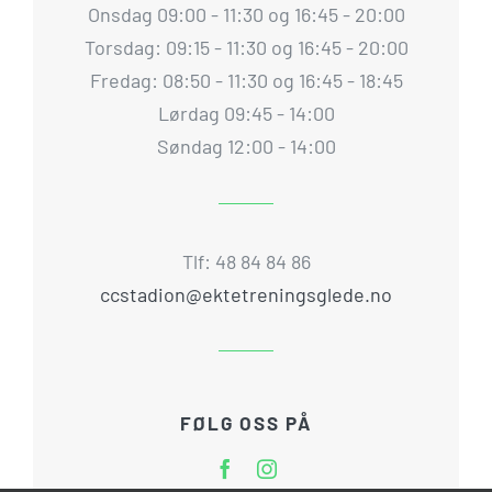
Onsdag 09:00 - 11:30 og 16:45 - 20:00
Torsdag: 09:15 - 11:30 og 16:45 - 20:00
Fredag: 08:50 - 11:30 og 16:45 - 18:45
Lørdag 09:45 - 14:00
Søndag 12:00 - 14:00
Tlf: 48 84 84 86
ccstadion@ektetreningsglede.no
FØLG OSS PÅ