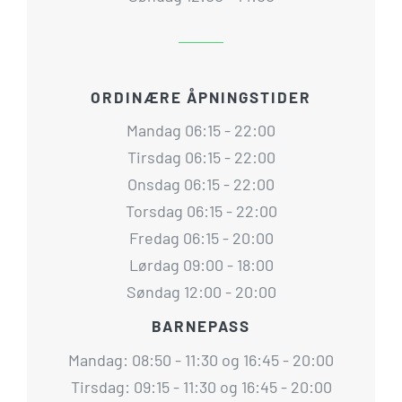
ORDINÆRE ÅPNINGSTIDER
Mandag 06:15 - 22:00
Tirsdag 06:15 - 22:00
Onsdag 06:15 - 22:00
Torsdag 06:15 - 22:00
Fredag 06:15 - 20:00
Lørdag 09:00 - 18:00
Søndag 12:00 - 20:00
BARNEPASS
Mandag: 08:50 - 11:30 og 16:45 - 20:00
Tirsdag: 09:15 - 11:30 og 16:45 - 20:00