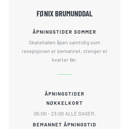
FØNIX BRUMUNDDAL
ÅPNINGSTIDER SOMMER
Skatehallen åpen samtidig som
resepsjonen er bemannet, stenger et
kvarter før.
ÅPNINGSTIDER
NØKKELKORT
05:00 - 23:00 ALLE DAGER.
BEMANNET ÅPNINGSTID