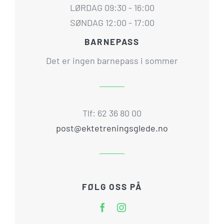
LØRDAG 09:30 - 16:00
SØNDAG 12:00 - 17:00
BARNEPASS
Det er ingen barnepass i sommer
Tlf: 62 36 80 00
post@ektetreningsglede.no
FØLG OSS PÅ