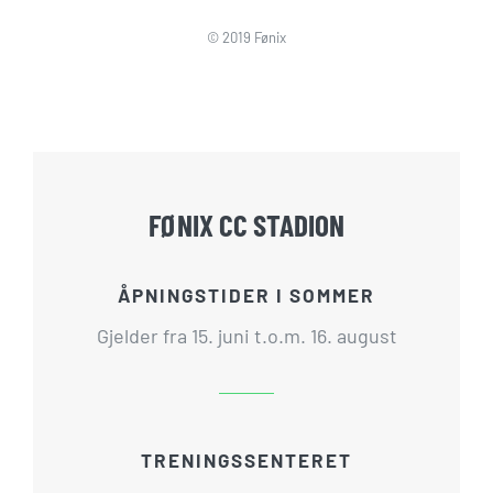
© 2019 Fønix
FØNIX CC STADION
ÅPNINGSTIDER I SOMMER
Gjelder fra 15. juni t.o.m. 16. august
TRENINGSSENTERET