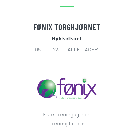
FØNIX TORGHJØRNET
Nøkkelkort
05:00 - 23:00 ALLE DAGER.
Ekte Treningsglede.
Trening for alle