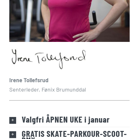
Irene Tollefsrud
Senterleder, Fønix Brumunddal
Valgfri ÅPNEN UKE i januar
GRATIS SKATE-PARKOUR-SCOOT-