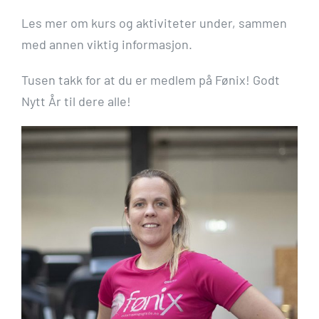
Les mer om kurs og aktiviteter under, sammen
med annen viktig informasjon.
Tusen takk for at du er medlem på Fønix! Godt
Nytt År til dere alle!