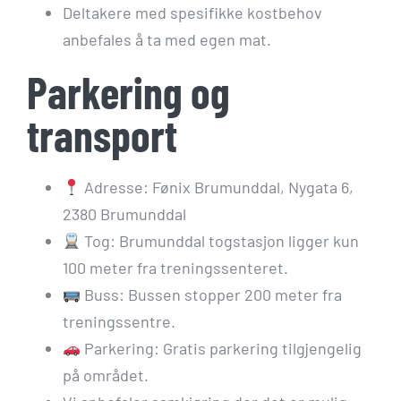
Deltakere med spesifikke kostbehov
anbefales å ta med egen mat.
Parkering og
transport
Adresse: Fønix Brumunddal, Nygata 6,
2380 Brumunddal
Tog: Brumunddal togstasjon ligger kun
100 meter fra treningssenteret.
Buss: Bussen stopper 200 meter fra
treningssentre.
Parkering: Gratis parkering tilgjengelig
på området.