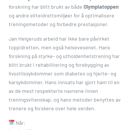
forskning har blitt brukt av både
Olympiatoppen
og andre eliteidrettsmiljøer for å optimalisere
treningsmetoder og forbedre prestasjoner.
Jan Helgeruds arbeid har ikke bare påvirket
toppidretten, men også helsevesenet. Hans
forskning på styrke- og utholdenhetstrening har
blitt brukt i rehabilitering og forebygging av
livsstilssykdommer som diabetes og hjerte- og
karsykdommer. Hans innsats har gjort ham til en
av de mest respekterte navnene innen
treningsvitenskap, og hans metoder benyttes av
trenere og forskere over hele verden.
Når: