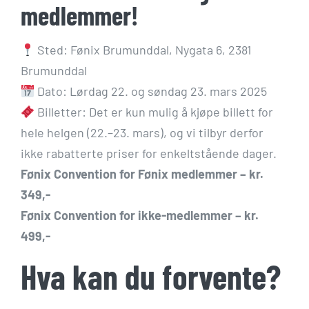
medlemmer!
Sted: Fønix Brumunddal, Nygata 6, 2381
Brumunddal
Dato: Lørdag 22. og søndag 23. mars 2025
Billetter: Det er kun mulig å kjøpe billett for
hele helgen (22.–23. mars), og vi tilbyr derfor
ikke rabatterte priser for enkeltstående dager.
Fønix Convention for Fønix medlemmer – kr.
349,-
Fønix Convention for ikke-medlemmer – kr.
499,-
Hva kan du forvente?