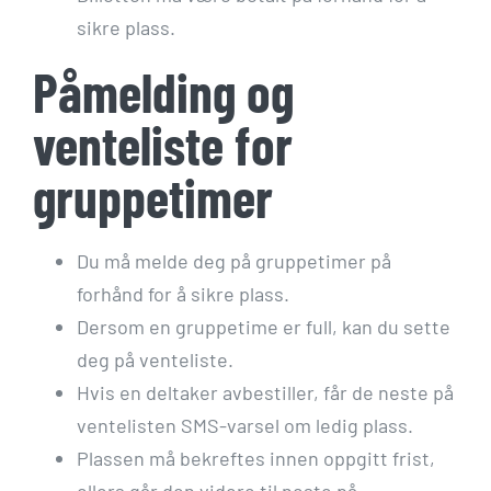
sikre plass.
Påmelding og
venteliste for
gruppetimer
Du må melde deg på gruppetimer på
forhånd for å sikre plass.
Dersom en gruppetime er full, kan du sette
deg på venteliste.
Hvis en deltaker avbestiller, får de neste på
ventelisten SMS-varsel om ledig plass.
Plassen må bekreftes innen oppgitt frist,