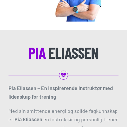
PIA
ELIASSEN
Pia Eliassen – En inspirerende instruktør med
lidenskap for trening
Med sin smittende energi og solide fagkunnskap
er
Pia Eliassen
en instruktør og personlig trener