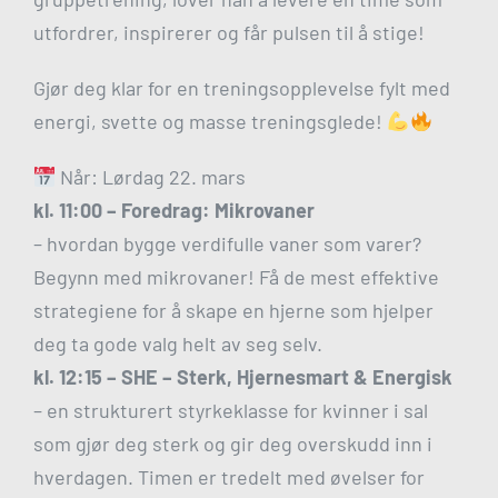
utfordrer, inspirerer og får pulsen til å stige!
Gjør deg klar for en treningsopplevelse fylt med
energi, svette og masse treningsglede!
Når: Lørdag 22. mars
kl. 11:00 – Foredrag: Mikrovaner
– hvordan bygge verdifulle vaner som varer?
Begynn med mikrovaner! Få de mest effektive
strategiene for å skape en hjerne som hjelper
deg ta gode valg helt av seg selv.
kl. 12:15 –
SHE – Sterk, Hjernesmart & Energisk
– en strukturert styrkeklasse for kvinner i sal
som gjør deg sterk og gir deg overskudd inn i
hverdagen. Timen er tredelt med øvelser for