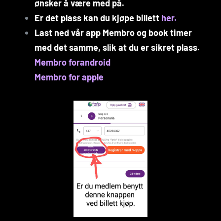
ønsker å være med på.
Er det plass kan du kjøpe billett
her.
Last ned vår app Membro og book timer
med det samme, slik at du er sikret plass.
Membro forandroid
Membro for apple