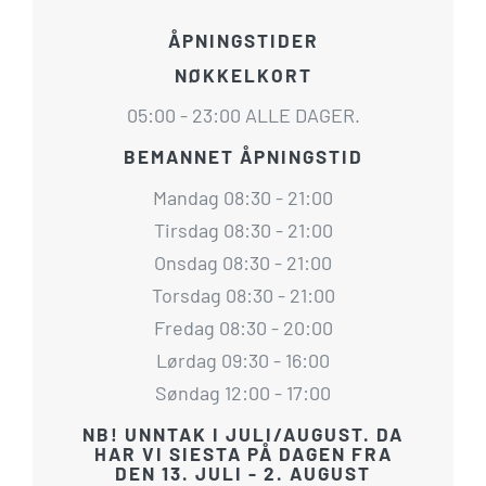
ÅPNINGSTIDER
NØKKELKORT
05:00 - 23:00 ALLE DAGER.
BEMANNET ÅPNINGSTID
Mandag 08:30 - 21:00
Tirsdag 08:30 - 21:00
Onsdag 08:30 - 21:00
Torsdag 08:30 - 21:00
Fredag 08:30 - 20:00
Lørdag 09:30 - 16:00
Søndag 12:00 - 17:00
NB! UNNTAK I JULI/AUGUST. DA
HAR VI SIESTA PÅ DAGEN FRA
DEN 13. JULI - 2. AUGUST