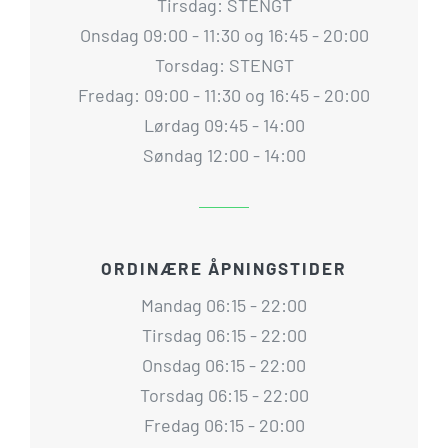
Tirsdag: STENGT
Onsdag 09:00 - 11:30 og 16:45 - 20:00
Torsdag: STENGT
Fredag: 09:00 - 11:30 og 16:45 - 20:00
Lørdag 09:45 - 14:00
Søndag 12:00 - 14:00
ORDINÆRE ÅPNINGSTIDER
Mandag 06:15 - 22:00
Tirsdag 06:15 - 22:00
Onsdag 06:15 - 22:00
Torsdag 06:15 - 22:00
Fredag 06:15 - 20:00