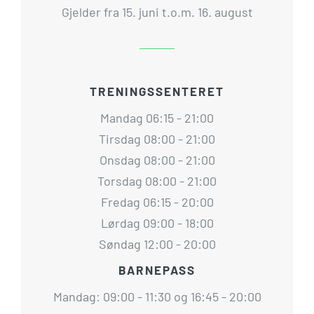
Gjelder fra 15. juni t.o.m. 16. august
TRENINGSSENTERET
Mandag 06:15 - 21:00
Tirsdag 08:00 - 21:00
Onsdag 08:00 - 21:00
Torsdag 08:00 - 21:00
Fredag 06:15 - 20:00
Lørdag 09:00 - 18:00
Søndag 12:00 - 20:00
BARNEPASS
Mandag: 09:00 - 11:30 og 16:45 - 20:00