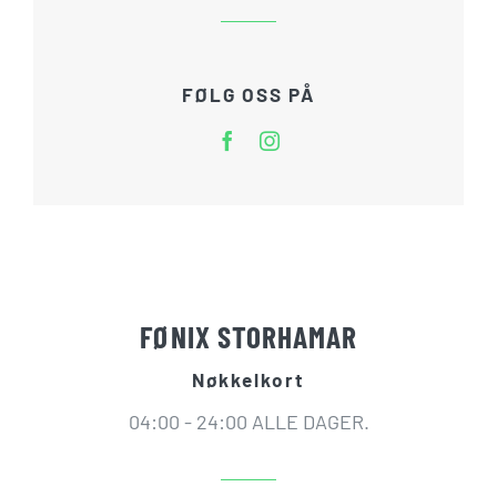
FØLG OSS PÅ
FØNIX STORHAMAR
Nøkkelkort
04:00 - 24:00 ALLE DAGER.