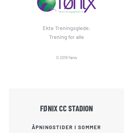
Ekte Treningsglede.
Trening for alle
© 2019 Fønix
FØNIX CC STADION
ÅPNINGSTIDER I SOMMER