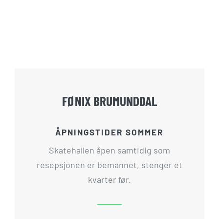
FØNIX BRUMUNDDAL
ÅPNINGSTIDER SOMMER
Skatehallen åpen samtidig som
resepsjonen er bemannet, stenger et
kvarter før.