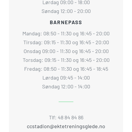
Lørdag 09:00 - 18:00
Søndag 12:00 - 20:00
BARNEPASS
Mandag: 08:50 - 11:30 og 16:45 - 20:00
Tirsdag: 09:15 - 11:30 og 16:45 - 20:00
Onsdag 09:00 - 11:30 og 16:45 - 20:00
Torsdag: 09:15 - 11:30 og 16:45 - 20:00
Fredag: 08:50 - 11:30 og 16:45 - 18:45
Lørdag 09:45 - 14:00
Søndag 12:00 - 14:00
Tlf: 48 84 84 86
ccstadion@ektetreningsglede.no