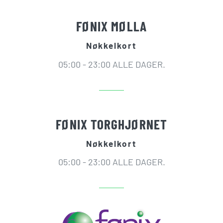
FØNIX MØLLA
Nøkkelkort
05:00 - 23:00 ALLE DAGER.
FØNIX TORGHJØRNET
Nøkkelkort
05:00 - 23:00 ALLE DAGER.