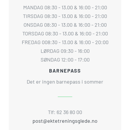
MANDAG 08:30 - 13.00 & 16:00 - 21:00
TIRSDAG 08:30 - 13.00 & 16:00 - 21:00
ONSDAG 08:30 - 13.00 & 16:00 - 21:00
TORSDAG 08:30 - 13.00 & 16:00 - 21:00
FREDAG 008:30 - 13.00 & 16:00 - 20:00
LØRDAG 09:30 - 16:00
SØNDAG 12:00 - 17:00
BARNEPASS
Det er ingen barnepass i sommer
Tlf: 62 36 80 00
post@ektetreningsglede.no