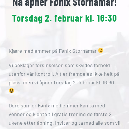
Nå åpner Fønix Storhamar!
Torsdag 2. februar kl. 16:30
Kjære medlemmer på Fønix Storhamar
Vi beklager forsinkelsen som skyldes forhold
utenfor vår kontroll. Alt er fremdeles ikke helt på
plass, men vi åpner torsdag 2. februar kl. 16:30
Dere som er Fønix medlemmer kan ta med
venner og kjente til gratis trening de første 2
ukene etter åpning. Inviter og ta med alle som vil