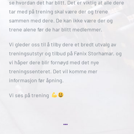
se hvordan det har blitt. Det er viktig at alle dere
tar med på trening skal være der og trene
sammen med dere. De kan ikke være der og
trene alene før de har blitt medlemmer.
Vi gleder oss til å tilby dere et bredt utvalg av
treningsutstyr og tilbud på Fønix Storhamar, og
vi håper dere blir fornøyd med det nye
treningssenteret. Det vil komme mer
informasjon før åpning.
Vi ses på trening