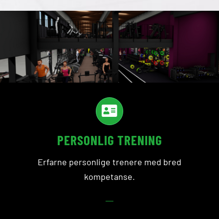
PERSONLIG TRENING
Erfarne personlige trenere med bred
kompetanse.