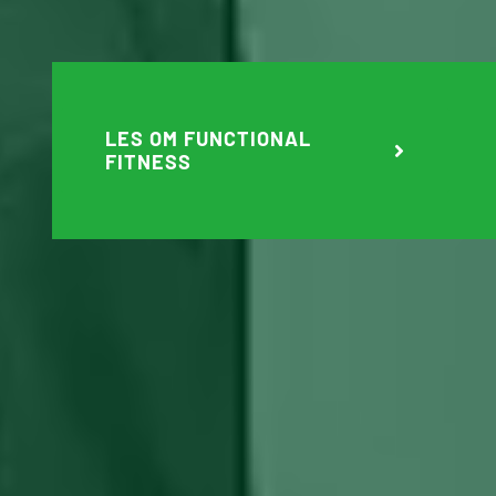
LES OM FUNCTIONAL
FITNESS