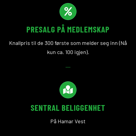
PRESALG PÅ MEDLEMSKAP
Knallpris til de 300 første som melder seg inn (Nå
kun ca. 100 igjen).
SENTRAL BELIGGENHET
På Hamar Vest