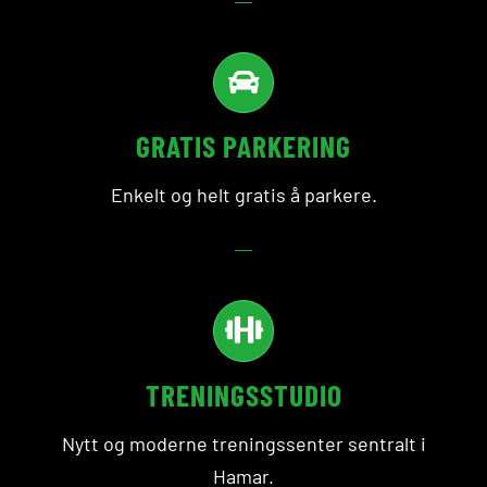
GRATIS PARKERING
Enkelt og helt gratis å parkere.
TRENINGSSTUDIO
Nytt og moderne treningssenter sentralt i
Hamar.