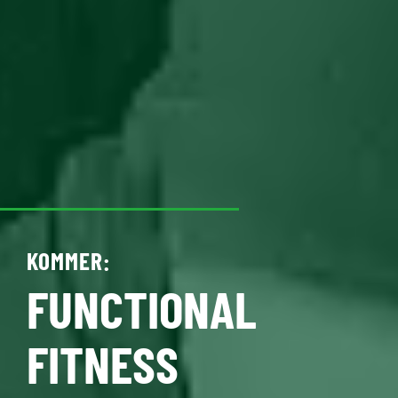
KOMMER:
FUNCTIONAL
FITNESS