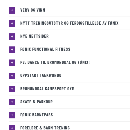
VERV OG VINN
NYTT TRENINGSUTSTYR OG FERDIGSTILLELSE AV FØNIX
NYE NETTSIDER
FØNIX FUNCTIONAL FITNESS
PS: DANCE TIL BRUMUNDDAL OG FØNIX!
OPPSTART TAEKWONDO
BRUMUNDDAL KAMPSPORT GYM
SKATE & PARKOUR
FØNIX BARNEPASS
FORELDRE & BARN TRENING