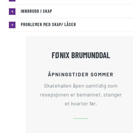
INNBRUDD I SKAP
PROBLEMER MED SKAP/ LÅSER
FØNIX BRUMUNDDAL
ÅPNINGSTIDER SOMMER
Skatehallen åpen samtidig som
resepsjonen er bemannet, stenger
et kvarter før.