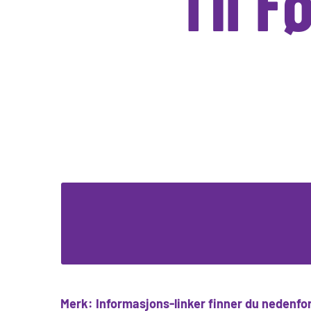
Til 
Merk: Informasjons-linker finner du nedenfor