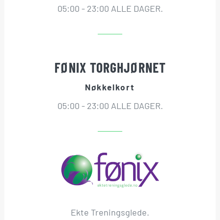
05:00 - 23:00 ALLE DAGER.
FØNIX TORGHJØRNET
Nøkkelkort
05:00 - 23:00 ALLE DAGER.
Ekte Treningsglede.