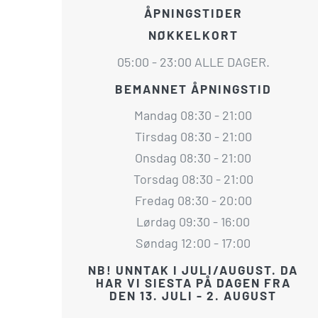
ÅPNINGSTIDER
NØKKELKORT
05:00 - 23:00 ALLE DAGER.
BEMANNET ÅPNINGSTID
Mandag 08:30 - 21:00
Tirsdag 08:30 - 21:00
Onsdag 08:30 - 21:00
Torsdag 08:30 - 21:00
Fredag 08:30 - 20:00
Lørdag 09:30 - 16:00
Søndag 12:00 - 17:00
NB! UNNTAK I JULI/AUGUST. DA
HAR VI SIESTA PÅ DAGEN FRA
DEN 13. JULI - 2. AUGUST