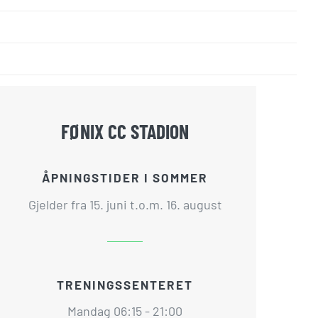
FØNIX CC STADION
ÅPNINGSTIDER I SOMMER
Gjelder fra 15. juni t.o.m. 16. august
TRENINGSSENTERET
Mandag 06:15 - 21:00