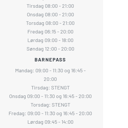
Tirsdag 08:00 - 21:00
Onsdag 08:00 - 21:00
Torsdag 08:00 - 21:00
Fredag 06:15 - 20:00
Lørdag 09:00 - 18:00
Søndag 12:00 - 20:00
BARNEPASS
Mandag: 09:00 - 11:30 og 16:45 -
20:00
Tirsdag: STENGT
Onsdag 09:00 - 11:30 og 16:45 - 20:00
Torsdag: STENGT
Fredag: 09:00 - 11:30 og 16:45 - 20:00
Lørdag 09:45 - 14:00