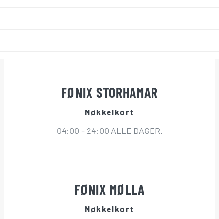
FØNIX STORHAMAR
Nøkkelkort
04:00 - 24:00 ALLE DAGER.
FØNIX MØLLA
Nøkkelkort