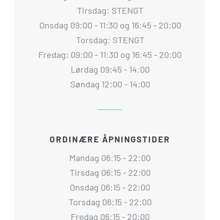
Tirsdag: STENGT
Onsdag 09:00 - 11:30 og 16:45 - 20:00
Torsdag: STENGT
Fredag: 09:00 - 11:30 og 16:45 - 20:00
Lørdag 09:45 - 14:00
Søndag 12:00 - 14:00
ORDINÆRE ÅPNINGSTIDER
Mandag 06:15 - 22:00
Tirsdag 06:15 - 22:00
Onsdag 06:15 - 22:00
Torsdag 06:15 - 22:00
Fredag 06:15 - 20:00