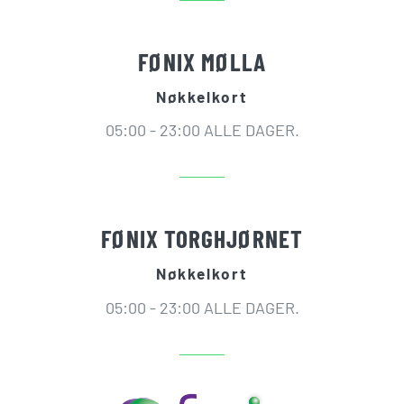
FØNIX MØLLA
Nøkkelkort
05:00 - 23:00 ALLE DAGER.
FØNIX TORGHJØRNET
Nøkkelkort
05:00 - 23:00 ALLE DAGER.