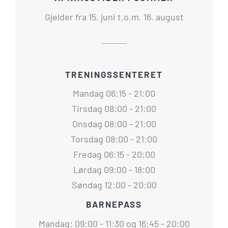
Gjelder fra 15. juni t.o.m. 16. august
TRENINGSSENTERET
Mandag 06:15 - 21:00
Tirsdag 08:00 - 21:00
Onsdag 08:00 - 21:00
Torsdag 08:00 - 21:00
Fredag 06:15 - 20:00
Lørdag 09:00 - 18:00
Søndag 12:00 - 20:00
BARNEPASS
Mandag: 09:00 - 11:30 og 16:45 - 20:00