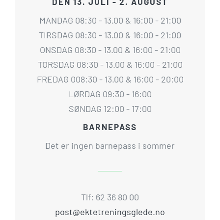
DEN 13. JULI - 2. AUGUST
MANDAG 08:30 - 13.00 & 16:00 - 21:00
TIRSDAG 08:30 - 13.00 & 16:00 - 21:00
ONSDAG 08:30 - 13.00 & 16:00 - 21:00
TORSDAG 08:30 - 13.00 & 16:00 - 21:00
FREDAG 008:30 - 13.00 & 16:00 - 20:00
LØRDAG 09:30 - 16:00
SØNDAG 12:00 - 17:00
BARNEPASS
Det er ingen barnepass i sommer
Tlf: 62 36 80 00
post@ektetreningsglede.no