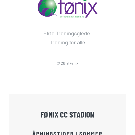
Ekte Treningsglede.
Trening for alle
© 2019 Fønix
FØNIX CC STADION
ÅPNINGSTIDER I SOMMER