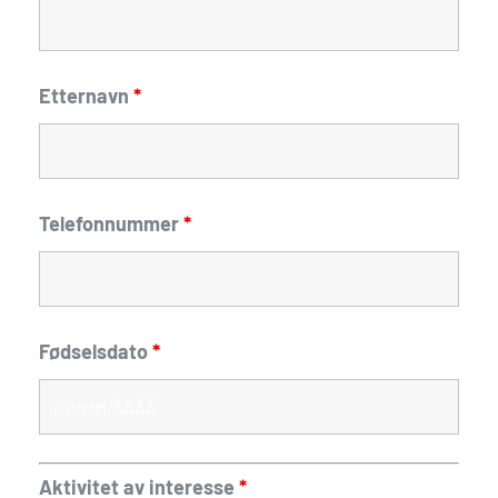
Etternavn
*
Telefonnummer
*
Fødselsdato
*
Aktivitet av interesse
*