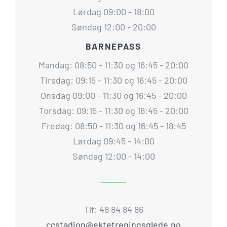
Lørdag 09:00 - 18:00
Søndag 12:00 - 20:00
BARNEPASS
Mandag: 08:50 - 11:30 og 16:45 - 20:00
Tirsdag: 09:15 - 11:30 og 16:45 - 20:00
Onsdag 09:00 - 11:30 og 16:45 - 20:00
Torsdag: 09:15 - 11:30 og 16:45 - 20:00
Fredag: 08:50 - 11:30 og 16:45 - 18:45
Lørdag 09:45 - 14:00
Søndag 12:00 - 14:00
Tlf: 48 84 84 86
ccstadion@ektetreningsglede.no