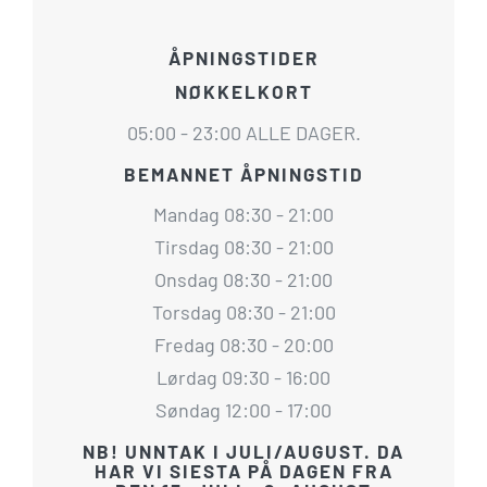
ÅPNINGSTIDER
NØKKELKORT
05:00 - 23:00 ALLE DAGER.
BEMANNET ÅPNINGSTID
Mandag 08:30 - 21:00
Tirsdag 08:30 - 21:00
Onsdag 08:30 - 21:00
Torsdag 08:30 - 21:00
Fredag 08:30 - 20:00
Lørdag 09:30 - 16:00
Søndag 12:00 - 17:00
NB! UNNTAK I JULI/AUGUST. DA
HAR VI SIESTA PÅ DAGEN FRA