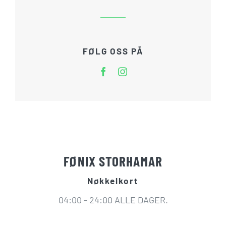
FØLG OSS PÅ
FØNIX STORHAMAR
Nøkkelkort
04:00 - 24:00 ALLE DAGER.