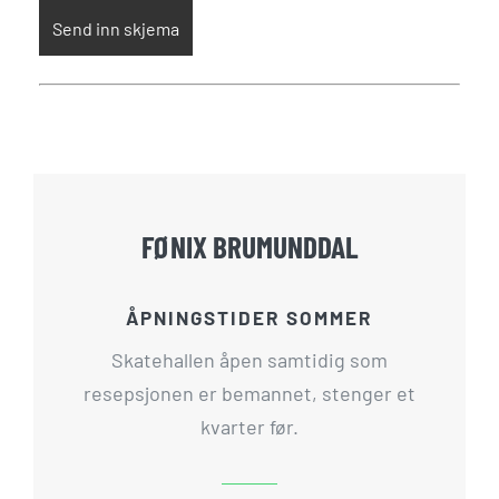
FØNIX BRUMUNDDAL
ÅPNINGSTIDER SOMMER
Skatehallen åpen samtidig som
resepsjonen er bemannet, stenger et
kvarter før.